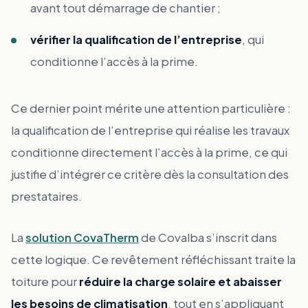
avant tout démarrage de chantier ;
vérifier la qualification de l’entreprise
, qui
conditionne l’accès à la prime.
Ce dernier point mérite une attention particulière :
la qualification de l’entreprise qui réalise les travaux
conditionne directement l’accès à la prime, ce qui
justifie d’intégrer ce critère dès la consultation des
prestataires.
La
solution CovaTherm
de Covalba s’inscrit dans
cette logique. Ce revêtement réfléchissant traite la
toiture pour
réduire la charge solaire et abaisser
les besoins de climatisation
, tout en s’appliquant