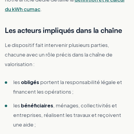
du kWh cumac
.
Les acteurs impliqués dans la chaîne
Le dispositif fait intervenir plusieurs parties,
chacune avec un rôle précis dans la chaîne de
valorisation :
les
obligés
portent la responsabilité légale et
financent les opérations ;
les
bénéficiaires
, ménages, collectivités et
entreprises, réalisent les travaux et reçoivent
une aide ;