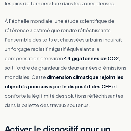
les pics de température dans les zones denses.
À l’échelle mondiale, une étude scientifique de
référence a estimé que rendre réfléchissants
l’ensemble des toits et chaussées urbains induirait
un forçage radiatif négatif équivalant à la
compensation d’environ
44 gigatonnes de CO2
,
soit l’ordre de grandeur de deux années d’émissions
mondiales. Cette
dimension climatique rejoint les
objectifs poursuivis par le dispositif des CEE
et
conforte la légitimité des solutions réfléchissantes
dans la palette des travaux soutenus.
Activer le dispositif pour un