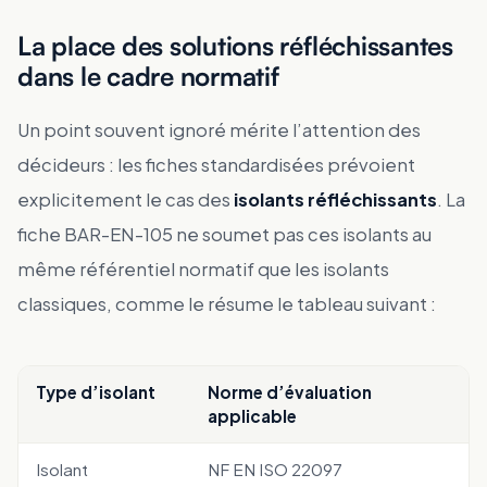
La place des solutions réfléchissantes
dans le cadre normatif
Un point souvent ignoré mérite l’attention des
décideurs : les fiches standardisées prévoient
explicitement le cas des
isolants réfléchissants
. La
fiche BAR-EN-105 ne soumet pas ces isolants au
même référentiel normatif que les isolants
classiques, comme le résume le tableau suivant :
Type d’isolant
Norme d’évaluation
applicable
Isolant
NF EN ISO 22097