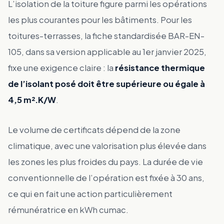
L’isolation de la toiture figure parmi les opérations
les plus courantes pour les bâtiments. Pour les
toitures-terrasses, la fiche standardisée BAR-EN-
105, dans sa version applicable au 1er janvier 2025,
fixe une exigence claire : la
résistance thermique
de l’isolant posé doit être supérieure ou égale à
4,5 m².K/W
.
Le volume de certificats dépend de la zone
climatique, avec une valorisation plus élevée dans
les zones les plus froides du pays. La durée de vie
conventionnelle de l’opération est fixée à 30 ans,
ce qui en fait une action particulièrement
rémunératrice en kWh cumac.