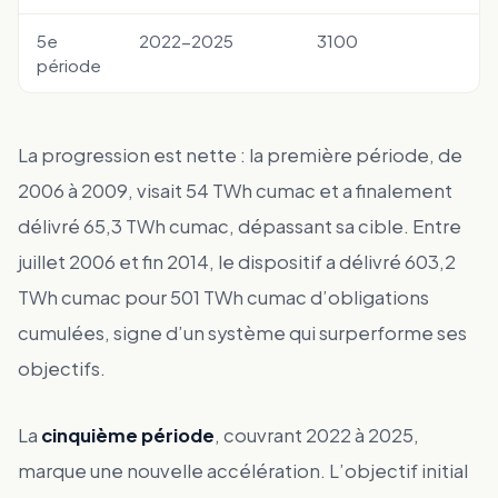
5e
2022-2025
3100
période
La progression est nette : la première période, de
2006 à 2009, visait 54 TWh cumac et a finalement
délivré 65,3 TWh cumac, dépassant sa cible. Entre
juillet 2006 et fin 2014, le dispositif a délivré 603,2
TWh cumac pour 501 TWh cumac d’obligations
cumulées, signe d’un système qui surperforme ses
objectifs.
La
cinquième période
, couvrant 2022 à 2025,
marque une nouvelle accélération. L’objectif initial