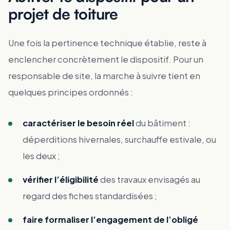
projet de toiture
Une fois la pertinence technique établie, reste à
enclencher concrètement le dispositif. Pour un
responsable de site, la marche à suivre tient en
quelques principes ordonnés :
caractériser le besoin réel
du bâtiment :
déperditions hivernales, surchauffe estivale, ou
les deux ;
vérifier l’éligibilité
des travaux envisagés au
regard des fiches standardisées ;
faire formaliser l’engagement de l’obligé