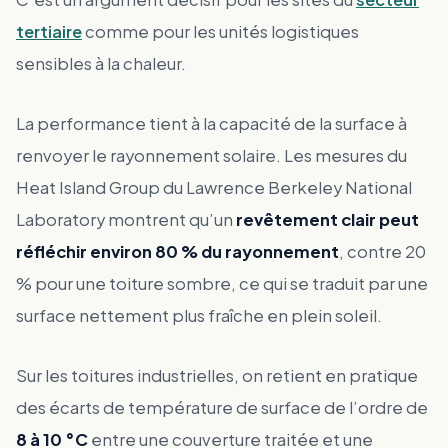
tertiaire
comme pour les unités logistiques
sensibles à la chaleur.
La performance tient à la capacité de la surface à
renvoyer le rayonnement solaire. Les mesures du
Heat Island Group du Lawrence Berkeley National
Laboratory montrent qu’un
revêtement clair peut
réfléchir environ 80 % du rayonnement
, contre 20
% pour une toiture sombre, ce qui se traduit par une
surface nettement plus fraîche en plein soleil.
Sur les toitures industrielles, on retient en pratique
des écarts de température de surface de l’ordre de
8 à 10 °C
entre une couverture traitée et une