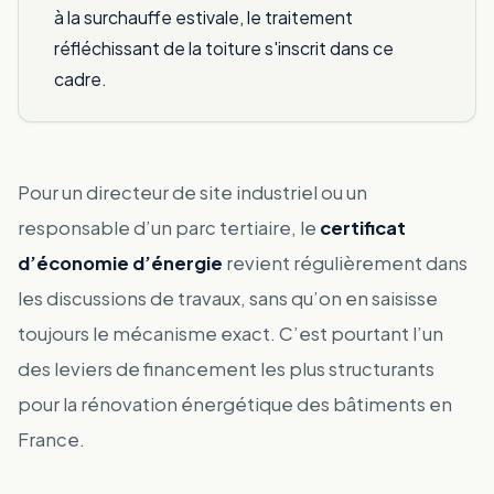
à la surchauffe estivale, le traitement
réfléchissant de la toiture s'inscrit dans ce
cadre.
Pour un directeur de site industriel ou un
responsable d’un parc tertiaire, le
certificat
d’économie d’énergie
revient régulièrement dans
les discussions de travaux, sans qu’on en saisisse
toujours le mécanisme exact. C’est pourtant l’un
des leviers de financement les plus structurants
pour la rénovation énergétique des bâtiments en
France.