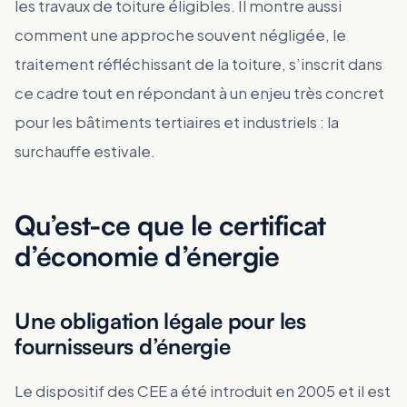
les travaux de toiture éligibles. Il montre aussi
comment une approche souvent négligée, le
traitement réfléchissant de la toiture, s’inscrit dans
ce cadre tout en répondant à un enjeu très concret
pour les bâtiments tertiaires et industriels : la
surchauffe estivale.
Qu’est-ce que le certificat
d’économie d’énergie
Une obligation légale pour les
fournisseurs d’énergie
Le dispositif des CEE a été introduit en 2005 et il est