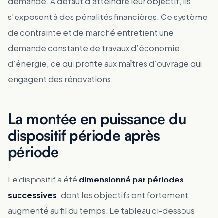
demande. À défaut d’atteindre leur objectif, ils
s’exposent à des pénalités financières. Ce système
de contrainte et de marché entretient une
demande constante de travaux d’économie
d’énergie, ce qui profite aux maîtres d’ouvrage qui
engagent des rénovations.
La montée en puissance du
dispositif période après
période
Le dispositif a été
dimensionné par périodes
successives
, dont les objectifs ont fortement
augmenté au fil du temps. Le tableau ci-dessous