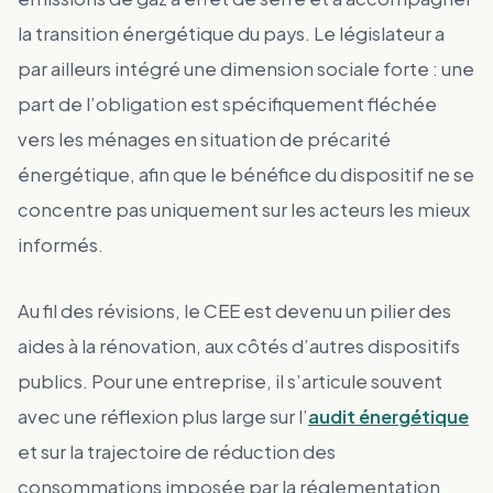
la transition énergétique du pays. Le législateur a
par ailleurs intégré une dimension sociale forte : une
part de l’obligation est spécifiquement fléchée
vers les ménages en situation de précarité
énergétique, afin que le bénéfice du dispositif ne se
concentre pas uniquement sur les acteurs les mieux
informés.
Au fil des révisions, le CEE est devenu un pilier des
aides à la rénovation, aux côtés d’autres dispositifs
publics. Pour une entreprise, il s’articule souvent
avec une réflexion plus large sur l’
audit énergétique
et sur la trajectoire de réduction des
consommations imposée par la réglementation