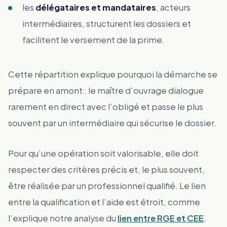
les
délégataires et mandataires
, acteurs
intermédiaires, structurent les dossiers et
facilitent le versement de la prime.
Cette répartition explique pourquoi la démarche se
prépare en amont : le maître d’ouvrage dialogue
rarement en direct avec l’obligé et passe le plus
souvent par un intermédiaire qui sécurise le dossier.
Pour qu’une opération soit valorisable, elle doit
respecter des critères précis et, le plus souvent,
être réalisée par un professionnel qualifié. Le lien
entre la qualification et l’aide est étroit, comme
l’explique notre analyse du
lien entre RGE et CEE
.