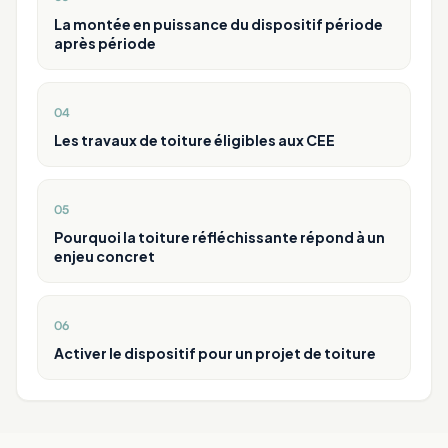
La montée en puissance du dispositif période
après période
04
Les travaux de toiture éligibles aux CEE
05
Pourquoi la toiture réfléchissante répond à un
enjeu concret
06
Activer le dispositif pour un projet de toiture