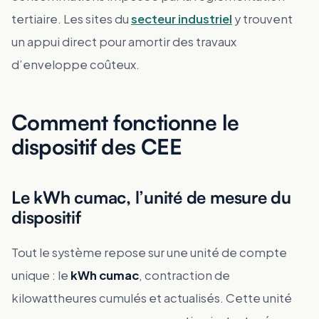
tertiaire. Les sites du
secteur industriel
y trouvent
un appui direct pour amortir des travaux
d’enveloppe coûteux.
Comment fonctionne le
dispositif des CEE
Le kWh cumac, l’unité de mesure du
dispositif
Tout le système repose sur une unité de compte
unique : le
kWh cumac
, contraction de
kilowattheures cumulés et actualisés. Cette unité