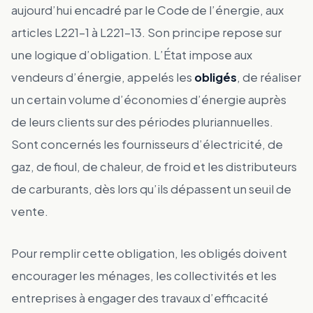
aujourd’hui encadré par le Code de l’énergie, aux
articles L221-1 à L221-13. Son principe repose sur
une logique d’obligation. L’État impose aux
vendeurs d’énergie, appelés les
obligés
, de réaliser
un certain volume d’économies d’énergie auprès
de leurs clients sur des périodes pluriannuelles.
Sont concernés les fournisseurs d’électricité, de
gaz, de fioul, de chaleur, de froid et les distributeurs
de carburants, dès lors qu’ils dépassent un seuil de
vente.
Pour remplir cette obligation, les obligés doivent
encourager les ménages, les collectivités et les
entreprises à engager des travaux d’efficacité