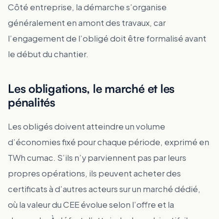
Côté entreprise, la démarche s’organise
généralement en amont des travaux, car
l’engagement de l’obligé doit être formalisé avant
le début du chantier.
Les obligations, le marché et les
pénalités
Les obligés doivent atteindre un volume
d’économies fixé pour chaque période, exprimé en
TWh cumac. S’ils n’y parviennent pas par leurs
propres opérations, ils peuvent acheter des
certificats à d’autres acteurs sur un marché dédié,
où la valeur du CEE évolue selon l’offre et la