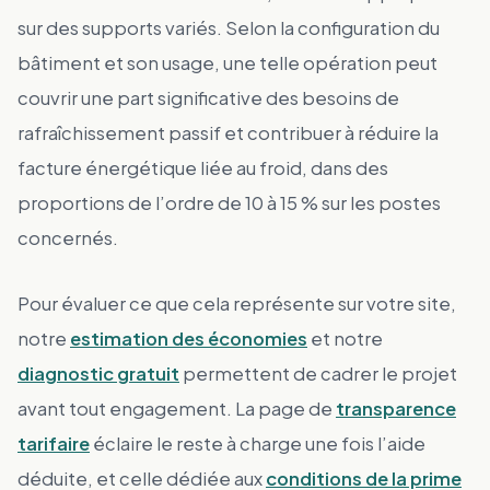
sur des supports variés. Selon la configuration du
bâtiment et son usage, une telle opération peut
couvrir une part significative des besoins de
rafraîchissement passif et contribuer à réduire la
facture énergétique liée au froid, dans des
proportions de l’ordre de 10 à 15 % sur les postes
concernés.
Pour évaluer ce que cela représente sur votre site,
notre
estimation des économies
et notre
diagnostic gratuit
permettent de cadrer le projet
avant tout engagement. La page de
transparence
tarifaire
éclaire le reste à charge une fois l’aide
déduite, et celle dédiée aux
conditions de la prime