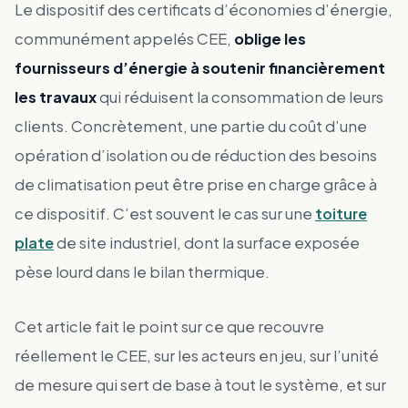
Le dispositif des certificats d’économies d’énergie,
communément appelés CEE,
oblige les
fournisseurs d’énergie à soutenir financièrement
les travaux
qui réduisent la consommation de leurs
clients. Concrètement, une partie du coût d’une
opération d’isolation ou de réduction des besoins
de climatisation peut être prise en charge grâce à
ce dispositif. C’est souvent le cas sur une
toiture
plate
de site industriel, dont la surface exposée
pèse lourd dans le bilan thermique.
Cet article fait le point sur ce que recouvre
réellement le CEE, sur les acteurs en jeu, sur l’unité
de mesure qui sert de base à tout le système, et sur