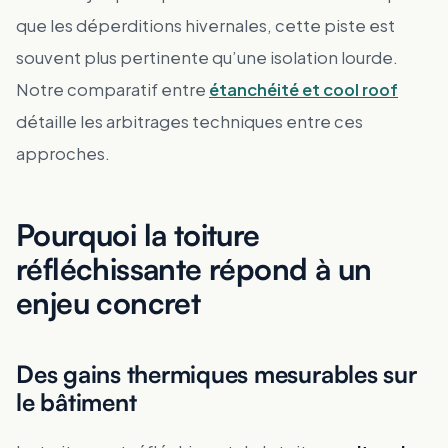
que les déperditions hivernales, cette piste est
souvent plus pertinente qu’une isolation lourde.
Notre comparatif entre
étanchéité et cool roof
détaille les arbitrages techniques entre ces
approches.
Pourquoi la toiture
réfléchissante répond à un
enjeu concret
Des gains thermiques mesurables sur
le bâtiment