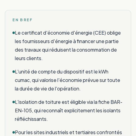
EN BREF
Le certificat d'économie d'énergie (CEE) oblige
les fournisseurs d'énergie à financer une partie
des travaux qui réduisent la consommation de
leurs clients.
L'unité de compte du dispositif est le kWh
cumac, qui valorise l'économie prévue sur toute
la durée de vie de l'opération.
L'isolation de toiture est éligible via la fiche BAR-
EN-105, qui reconnaît explicitement les isolants
réfléchissants.
Pour les sites industriels et tertiaires confrontés