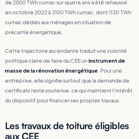
de 2500 TWh cumac sur quatre ans a été rehaussé
en octobre 2022 à 3100 TWh cumac, dont 1130 TWh
cumac dédiés aux ménages en situation de
précarité énergétique.
Cette trajectoire ascendante traduit une volonté
politique claire de faire du CEE un
instrument de
masse de la rénovation énergétique
. Pour une
entreprise, elle signifie surtout que la demande de
certificats reste soutenue, ce qui maintient l’intérêt
du dispositif pour financer ses propres travaux.
Les travaux de toiture éligibles
aux CEE