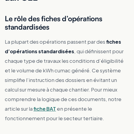
Le rôle des fiches d’opérations
standardisées
La plupart des opérations passent par des
fiches
d’opérations standardisées
, qui définissent pour
chaque type de travaux les conditions d’éligibilité
et le volume de kWh cumac généré. Ce système
simplifie l’instruction des dossiers en évitant un
calcul sur mesure à chaque chantier. Pour mieux
comprendre la logique de ces documents, notre
article sur la
fiche BAT
en présente le
fonctionnement pour le secteur tertiaire.