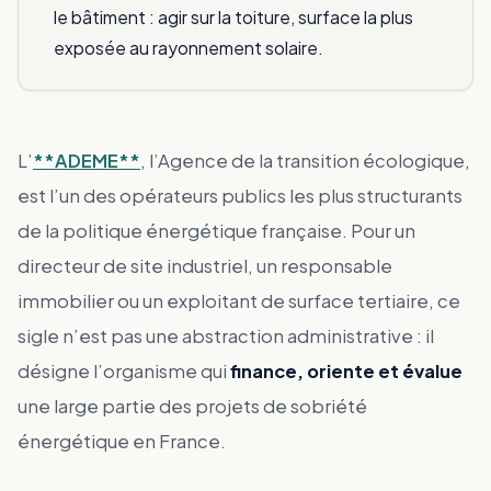
le bâtiment : agir sur la toiture, surface la plus
exposée au rayonnement solaire.
L’
**ADEME**
, l’Agence de la transition écologique,
est l’un des opérateurs publics les plus structurants
de la politique énergétique française. Pour un
directeur de site industriel, un responsable
immobilier ou un exploitant de surface tertiaire, ce
sigle n’est pas une abstraction administrative : il
désigne l’organisme qui
finance, oriente et évalue
une large partie des projets de sobriété
énergétique en France.