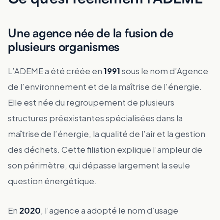
Une agence née de la fusion de
plusieurs organismes
L’ADEME a été créée en
1991
sous le nom d’Agence
de l’environnement et de la maîtrise de l’énergie.
Elle est née du regroupement de plusieurs
structures préexistantes spécialisées dans la
maîtrise de l’énergie, la qualité de l’air et la gestion
des déchets. Cette filiation explique l’ampleur de
son périmètre, qui dépasse largement la seule
question énergétique.
En
2020
, l’agence a adopté le nom d’usage