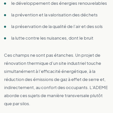
le développement des énergies renouvelables
la prévention et la valorisation des déchets
la préservation de la qualité de l’air et des sols
la lutte contre les nuisances, dont le bruit
Ces champs ne sont pas étanches. Un projet de
rénovation thermique d’un site industriel touche
simultanément à l’efficacité énergétique, à la
réduction des émissions de gaz à effet de serre et,
indirectement, au confort des occupants. L’ADEME
aborde ces sujets de manière transversale plutôt
que par silos.