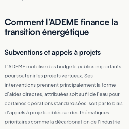
Comment l’ADEME finance la
transition énergétique
Subventions et appels à projets
L’ADEME mobilise des budgets publics importants
pour soutenir les projets vertueux. Ses
interventions prennent principalement la forme
d’aides directes, attribuées soit au fil de l’eau pour
certaines opérations standardisées, soit par le biais
d’appels à projets ciblés sur des thématiques
prioritaires comme la décarbonation de l’industrie