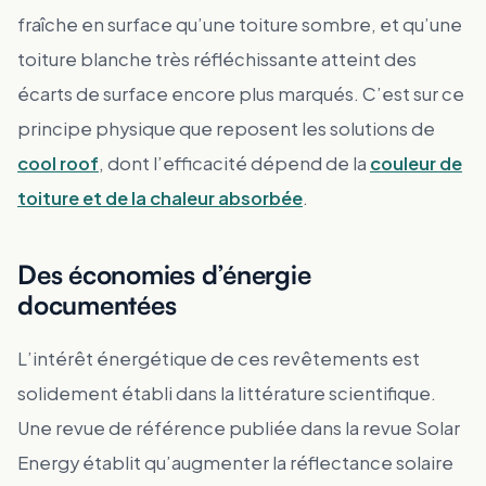
fraîche en surface qu’une toiture sombre, et qu’une
toiture blanche très réfléchissante atteint des
écarts de surface encore plus marqués. C’est sur ce
principe physique que reposent les solutions de
cool roof
, dont l’efficacité dépend de la
couleur de
toiture et de la chaleur absorbée
.
Des économies d’énergie
documentées
L’intérêt énergétique de ces revêtements est
solidement établi dans la littérature scientifique.
Une revue de référence publiée dans la revue Solar
Energy établit qu’augmenter la réflectance solaire