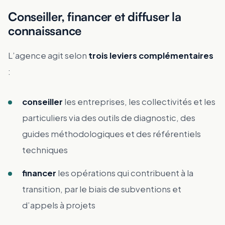
Conseiller, financer et diffuser la
connaissance
L’agence agit selon
trois leviers complémentaires
:
conseiller
les entreprises, les collectivités et les
particuliers via des outils de diagnostic, des
guides méthodologiques et des référentiels
techniques
financer
les opérations qui contribuent à la
transition, par le biais de subventions et
d’appels à projets