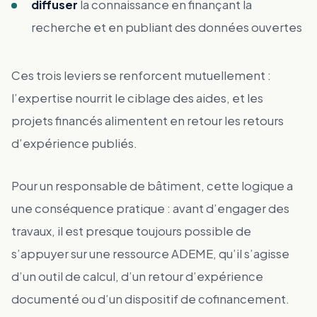
diffuser
la connaissance en finançant la
recherche et en publiant des données ouvertes
Ces trois leviers se renforcent mutuellement :
l’expertise nourrit le ciblage des aides, et les
projets financés alimentent en retour les retours
d’expérience publiés.
Pour un responsable de bâtiment, cette logique a
une conséquence pratique : avant d’engager des
travaux, il est presque toujours possible de
s’appuyer sur une ressource ADEME, qu’il s’agisse
d’un outil de calcul, d’un retour d’expérience
documenté ou d’un dispositif de cofinancement.