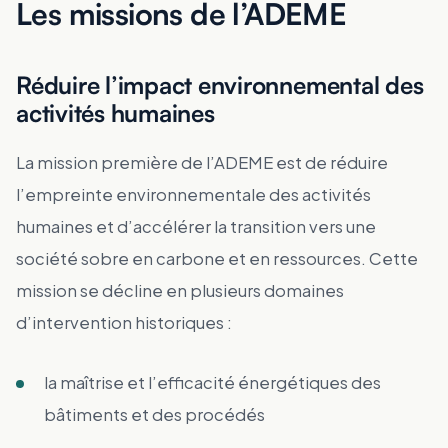
Les missions de l’ADEME
Réduire l’impact environnemental des
activités humaines
La mission première de l’ADEME est de réduire
l’empreinte environnementale des activités
humaines et d’accélérer la transition vers une
société sobre en carbone et en ressources. Cette
mission se décline en plusieurs domaines
d’intervention historiques :
la maîtrise et l’efficacité énergétiques des
bâtiments et des procédés