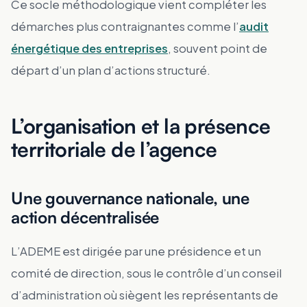
Ce socle méthodologique vient compléter les
démarches plus contraignantes comme l’
audit
énergétique des entreprises
, souvent point de
départ d’un plan d’actions structuré.
L’organisation et la présence
territoriale de l’agence
Une gouvernance nationale, une
action décentralisée
L’ADEME est dirigée par une présidence et un
comité de direction, sous le contrôle d’un conseil
d’administration où siègent les représentants de