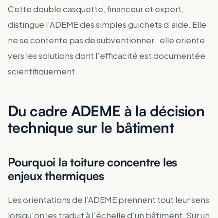
Cette double casquette, financeur et expert,
distingue l’ADEME des simples guichets d’aide. Elle
ne se contente pas de subventionner : elle oriente
vers les solutions dont l’efficacité est documentée
scientifiquement.
Du cadre ADEME à la décision
technique sur le bâtiment
Pourquoi la toiture concentre les
enjeux thermiques
Les orientations de l’ADEME prennent tout leur sens
lorsqu’on les traduit à l’échelle d’un bâtiment. Sur un