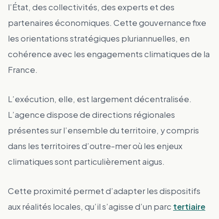
l’État, des collectivités, des experts et des
partenaires économiques. Cette gouvernance fixe
les orientations stratégiques pluriannuelles, en
cohérence avec les engagements climatiques de la
France.
L’exécution, elle, est largement décentralisée.
L’agence dispose de directions régionales
présentes sur l’ensemble du territoire, y compris
dans les territoires d’outre-mer où les enjeux
climatiques sont particulièrement aigus.
Cette proximité permet d’adapter les dispositifs
aux réalités locales, qu’il s’agisse d’un parc
tertiaire