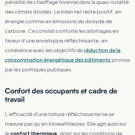
pénalité de chauffage hivernal dans la quasi-totalité
des climats étudiés. Le bilan net reste positif, en
énergie comme en émissions de dioxyde de
carbone. Ce constat conforte les arbitrages en
faveur d’une enveloppe réfléchissante, en
cohérence avec les objectifs de
réduction de la
consommation énergétique des bâtiments
promus
par les politiques publiques.
Confort des occupants et cadre de
travail
L’efficacité d’une toiture réfléchissante ne se
mesure pas qu’en kilowattheures. Elle agit aussi sur
le
confort thermique
, donc sur les conditions de