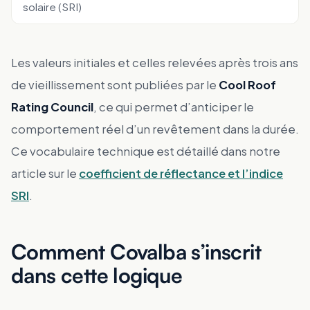
solaire (SRI)
Les valeurs initiales et celles relevées après trois ans
de vieillissement sont publiées par le
Cool Roof
Rating Council
, ce qui permet d’anticiper le
comportement réel d’un revêtement dans la durée.
Ce vocabulaire technique est détaillé dans notre
article sur le
coefficient de réflectance et l’indice
SRI
.
Comment Covalba s’inscrit
dans cette logique