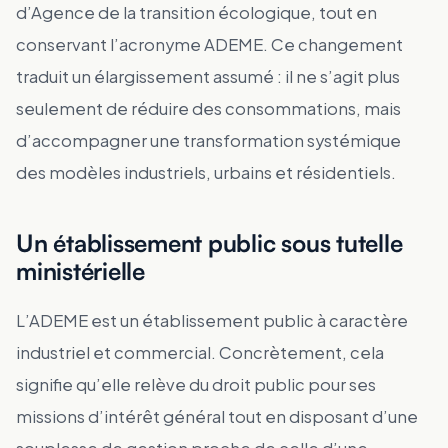
d’Agence de la transition écologique, tout en
conservant l’acronyme ADEME. Ce changement
traduit un élargissement assumé : il ne s’agit plus
seulement de réduire des consommations, mais
d’accompagner une transformation systémique
des modèles industriels, urbains et résidentiels.
Un établissement public sous tutelle
ministérielle
L’ADEME est un établissement public à caractère
industriel et commercial. Concrètement, cela
signifie qu’elle relève du droit public pour ses
missions d’intérêt général tout en disposant d’une