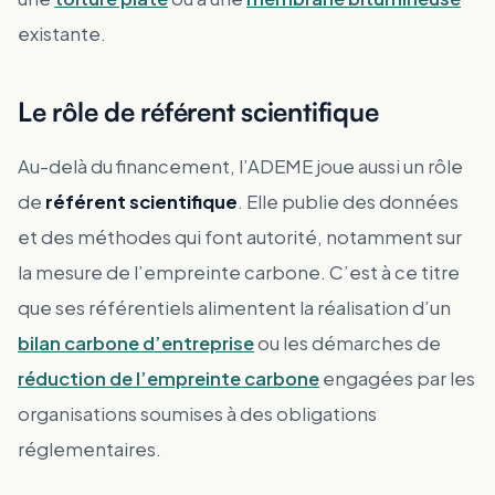
existante.
Le rôle de référent scientifique
Au-delà du financement, l’ADEME joue aussi un rôle
de
référent scientifique
. Elle publie des données
et des méthodes qui font autorité, notamment sur
la mesure de l’empreinte carbone. C’est à ce titre
que ses référentiels alimentent la réalisation d’un
bilan carbone d’entreprise
ou les démarches de
réduction de l’empreinte carbone
engagées par les
organisations soumises à des obligations
réglementaires.