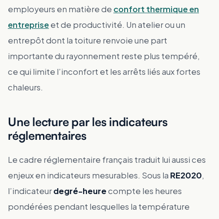
employeurs en matière de
confort thermique en
entreprise
et de productivité. Un atelier ou un
entrepôt dont la toiture renvoie une part
importante du rayonnement reste plus tempéré,
ce qui limite l’inconfort et les arrêts liés aux fortes
chaleurs.
Une lecture par les indicateurs
réglementaires
Le cadre réglementaire français traduit lui aussi ces
enjeux en indicateurs mesurables. Sous la
RE2020
,
l’indicateur
degré-heure
compte les heures
pondérées pendant lesquelles la température