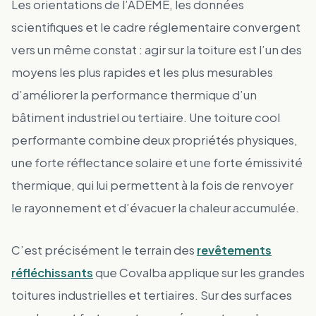
Les orientations de l’ADEME, les données
scientifiques et le cadre réglementaire convergent
vers un même constat : agir sur la toiture est l’un des
moyens les plus rapides et les plus mesurables
d’améliorer la performance thermique d’un
bâtiment industriel ou tertiaire. Une toiture cool
performante combine deux propriétés physiques,
une forte réflectance solaire et une forte émissivité
thermique, qui lui permettent à la fois de renvoyer
le rayonnement et d’évacuer la chaleur accumulée.
C’est précisément le terrain des
revêtements
réfléchissants
que Covalba applique sur les grandes
toitures industrielles et tertiaires. Sur des surfaces