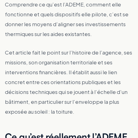
Comprendre ce qu’est l’ADEME, comment elle
fonctionne et quels dispositifs elle pilote, c’est se
donner les moyens d’aligner ses investissements
thermiques sur les aides existantes.
Cet article fait le point sur l’histoire de l’agence, ses
missions, son organisation territoriale et ses
interventions financières. Il établit aussi le lien
concret entre ces orientations publiques et les
décisions techniques qui se jouent à l’échelle d’un
bâtiment, en particulier sur l’enveloppe la plus
exposée au soleil : la toiture.
Ce qu’est réellement l’ADEME