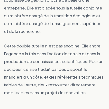
souplesse de gestion proche de celle d’une
entreprise. Elle est placée sous la tutelle conjointe
du ministère chargé de la transition écologique et
du ministère chargé de l’enseignement supérieur
et de la recherche.
Cette double tutelle n’est pas anodine. Elle ancre
l’agence à la fois dans l’action de terrain et dans la
production de connaissances scientifiques. Pour un
décideur, cela se traduit par des dispositifs
financiers d’un côté, et des référentiels techniques
fiables de l’autre, deux ressources directement
mobilisables dans un projet de rénovation.