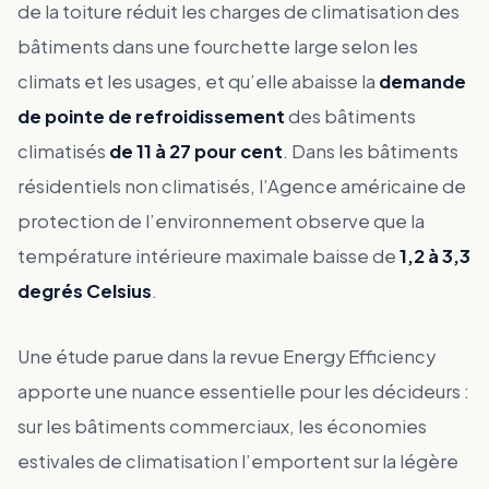
de la toiture réduit les charges de climatisation des
bâtiments dans une fourchette large selon les
climats et les usages, et qu’elle abaisse la
demande
de pointe de refroidissement
des bâtiments
climatisés
de 11 à 27 pour cent
. Dans les bâtiments
résidentiels non climatisés, l’Agence américaine de
protection de l’environnement observe que la
température intérieure maximale baisse de
1,2 à 3,3
degrés Celsius
.
Une étude parue dans la revue Energy Efficiency
apporte une nuance essentielle pour les décideurs :
sur les bâtiments commerciaux, les économies
estivales de climatisation l’emportent sur la légère