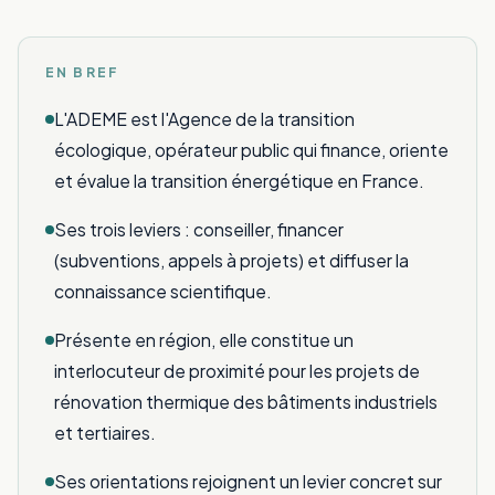
EN BREF
L'ADEME est l'Agence de la transition
écologique, opérateur public qui finance, oriente
et évalue la transition énergétique en France.
Ses trois leviers : conseiller, financer
(subventions, appels à projets) et diffuser la
connaissance scientifique.
Présente en région, elle constitue un
interlocuteur de proximité pour les projets de
rénovation thermique des bâtiments industriels
et tertiaires.
Ses orientations rejoignent un levier concret sur