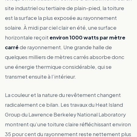
site industriel ou tertiaire de plain-pied, la toiture
est la surface la plus exposée au rayonnement
solaire. À midi par ciel clair en été, une surface
horizontale reçoit
environ 1000 watts par mètre
carré
de rayonnement. Une grande halle de
quelques milliers de mètres carrés absorbe donc
une énergie thermique considérable, qui se
transmet ensuite à l’intérieur.
La couleur et la nature du revêtement changent
radicalement ce bilan. Les travaux du Heat Island
Group du Lawrence Berkeley National Laboratory
montrent qu’une toiture claire réfléchissant environ
35 pour cent du rayonnement reste nettement plus