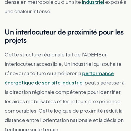
dense en métropole ou d’un site
industriel
exposé à
une chaleur intense.
Un interlocuteur de proximité pour les
projets
Cette structure régionale fait de l’ADEME un
interlocuteur accessible. Un industriel qui souhaite
rénover sa toiture ou améliorer la
performance
énergétique de son site industriel
peut s’adresser à
la direction régionale compétente pour identifier
les aides mobilisables et les retours d’expérience
comparables. Cette logique de proximité réduit la
distance entre l’orientation nationale et la décision
technique sur le terrain.