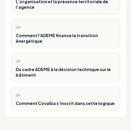
L’organisation et la présence territoriale de
l’agence
04
Comment l’ADEME finance la transition
énergétique
05
Du cadre ADEME à la décision technique sur le
bâtiment
06
Comment Covalba s’inscrit dans cette logique