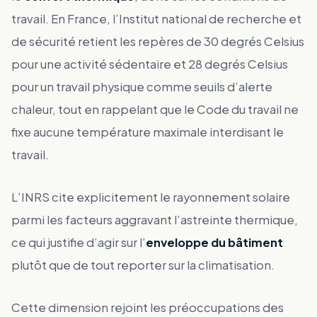
travail. En France, l’Institut national de recherche et
de sécurité retient les repères de 30 degrés Celsius
pour une activité sédentaire et 28 degrés Celsius
pour un travail physique comme seuils d’alerte
chaleur, tout en rappelant que le Code du travail ne
fixe aucune température maximale interdisant le
travail.
L’INRS cite explicitement le rayonnement solaire
parmi les facteurs aggravant l’astreinte thermique,
ce qui justifie d’agir sur l’
enveloppe du bâtiment
plutôt que de tout reporter sur la climatisation.
Cette dimension rejoint les préoccupations des