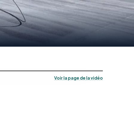
Voir la page de la vidéo