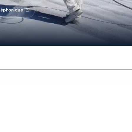
éléphonique