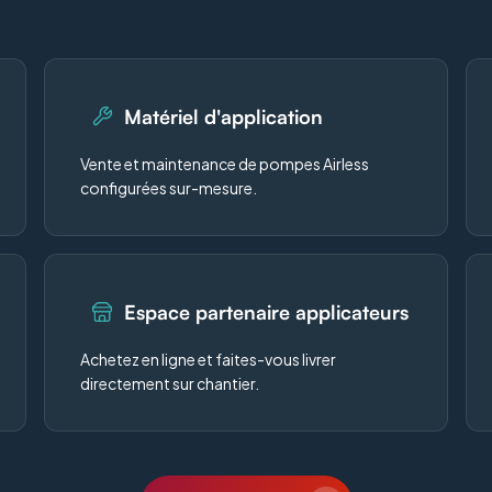
Matériel d'application
Vente et maintenance de pompes Airless
configurées sur-mesure.
Espace partenaire applicateurs
Achetez en ligne et faites-vous livrer
directement sur chantier.