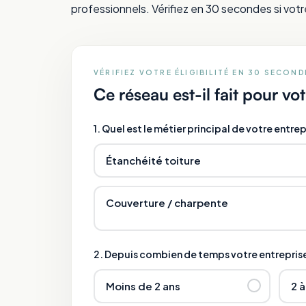
professionnels. Vérifiez en 30 secondes si votr
VÉRIFIEZ VOTRE ÉLIGIBILITÉ EN 30 SECOND
Ce réseau est-il fait pour vo
1. Quel est le métier principal de votre entrep
Étanchéité toiture
Couverture / charpente
2. Depuis combien de temps votre entreprise
Moins de 2 ans
2 à