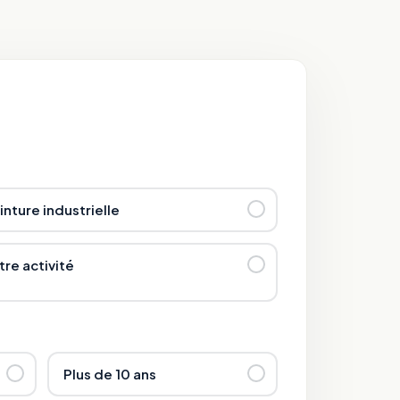
inture industrielle
tre activité
Plus de 10 ans