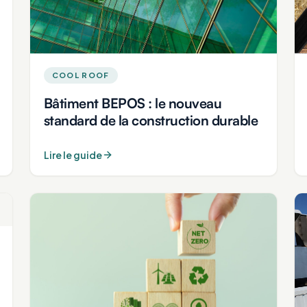
COOL ROOF
Bâtiment BEPOS : le nouveau
standard de la construction durable
Lire le guide