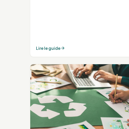
Lire le guide