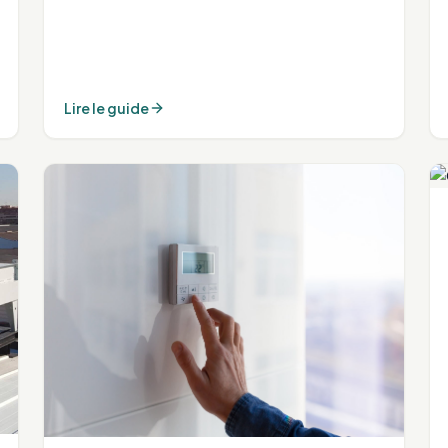
Lire le guide