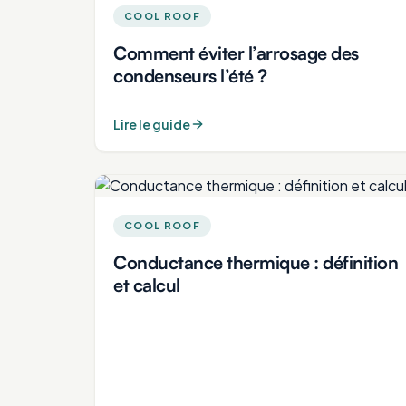
COOL ROOF
Comment éviter l’arrosage des
condenseurs l’été ?
Lire le guide
COOL ROOF
Conductance thermique : définition
et calcul