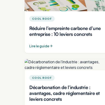
COOL ROOF
Réduire l’empreinte carbone d’une
entreprise : 10 leviers concrets
Lire le guide
COOL ROOF
Décarbonation de l’industrie :
avantages, cadre réglementaire et
leviers concrets