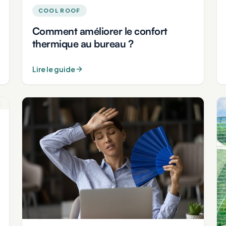
COOL ROOF
Comment améliorer le confort
thermique au bureau ?
Lire le guide