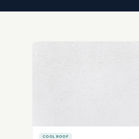
COOL ROOF