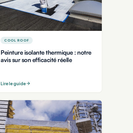
COOL ROOF
Peinture isolante thermique : notre
avis sur son efficacité réelle
Lire le guide