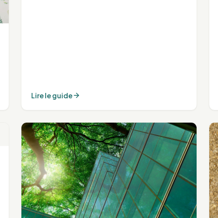
Lire le guide