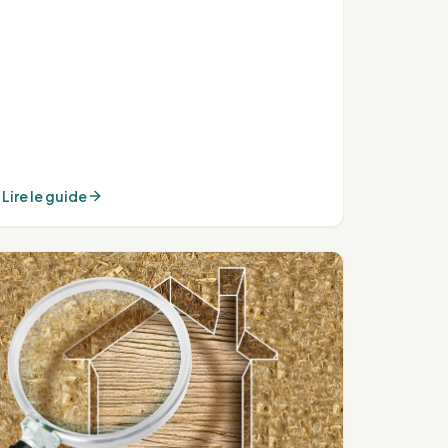
Lire le guide