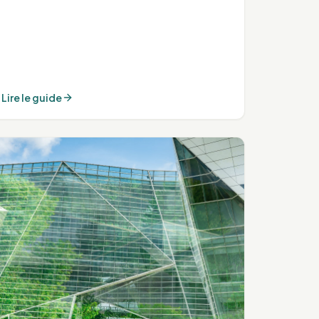
Lire le guide