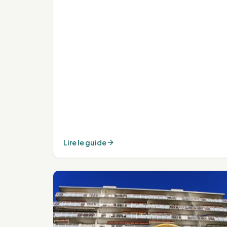
Lire le guide