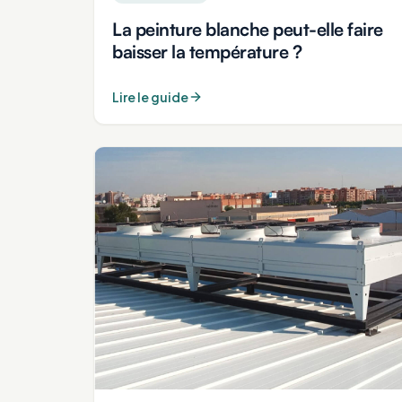
La peinture blanche peut-elle faire
baisser la température ?
Lire le guide