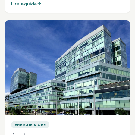
Lire le guide
ÉNERGIE & CEE