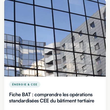
ÉNERGIE & CEE
Fiche BAT : comprendre les opérations
standardisées CEE du bâtiment tertiaire