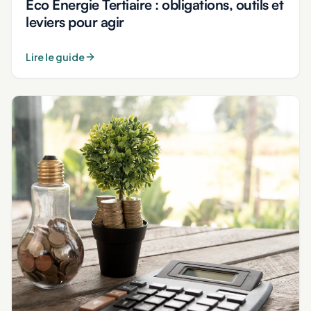
Éco Énergie Tertiaire : obligations, outils et
leviers pour agir
Lire le guide