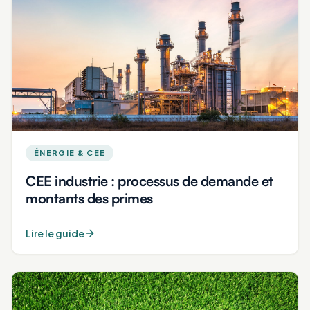
ÉNERGIE & CEE
CEE industrie : processus de demande et
montants des primes
Lire le guide