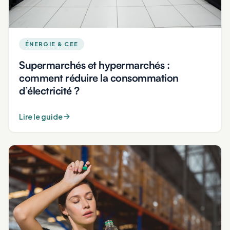
ÉNERGIE & CEE
Supermarchés et hypermarchés :
comment réduire la consommation
d’électricité ?
Lire le guide