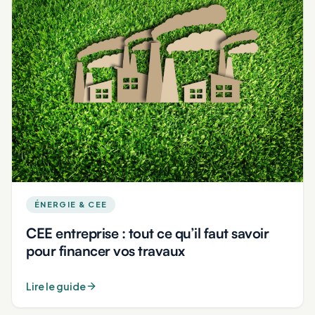
ÉNERGIE & CEE
CEE entreprise : tout ce qu’il faut savoir
pour financer vos travaux
Lire le guide