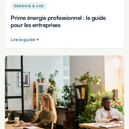
ÉNERGIE & CEE
Prime énergie professionnel : le guide
pour les entreprises
Lire le guide