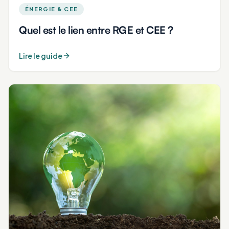
ÉNERGIE & CEE
Quel est le lien entre RGE et CEE ?
Lire le guide