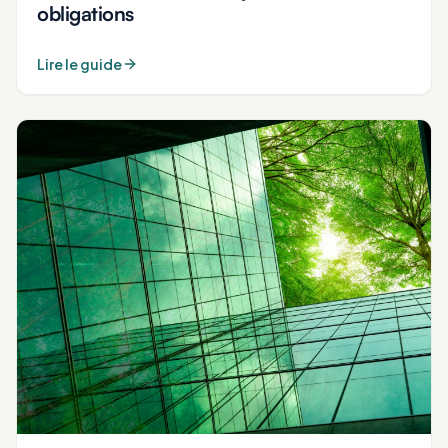
obligations
Lire le guide