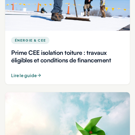
ÉNERGIE & CEE
Prime CEE isolation toiture : travaux
éligibles et conditions de financement
Lire le guide