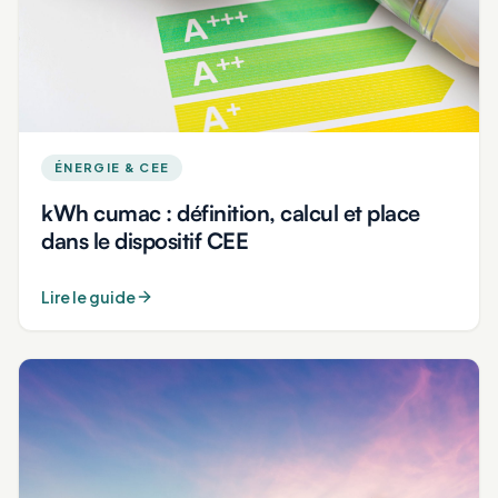
ÉNERGIE & CEE
kWh cumac : définition, calcul et place
dans le dispositif CEE
Lire le guide