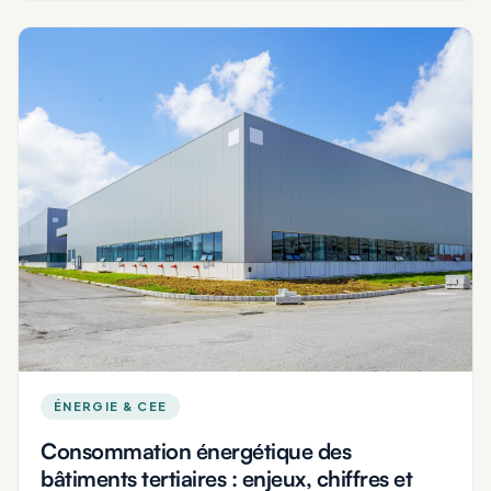
ÉNERGIE & CEE
Consommation énergétique des
bâtiments tertiaires : enjeux, chiffres et