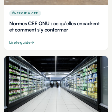
ÉNERGIE & CEE
Normes CEE ONU : ce qu’elles encadrent
et comment s’y conformer
Lire le guide