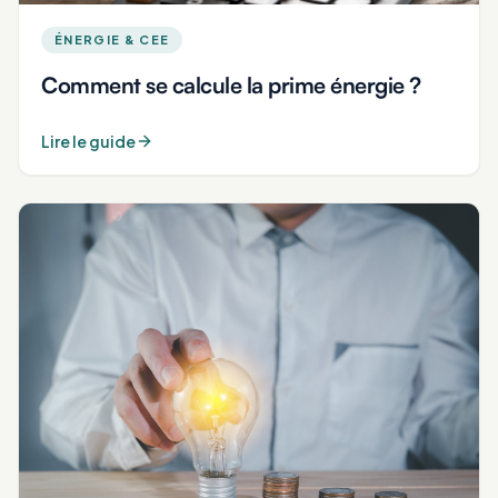
ÉNERGIE & CEE
Comment se calcule la prime énergie ?
Lire le guide