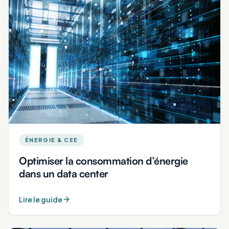
ÉNERGIE & CEE
Optimiser la consommation d’énergie
dans un data center
Lire le guide