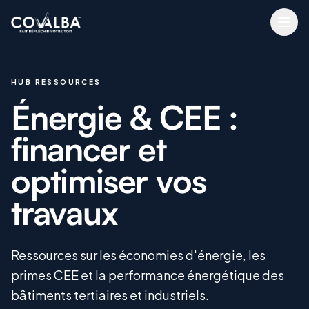
HUB RESSOURCES
Énergie & CEE :
financer et
optimiser vos
travaux
Ressources sur les économies d'énergie, les
primes CEE et la performance énergétique des
bâtiments tertiaires et industriels.