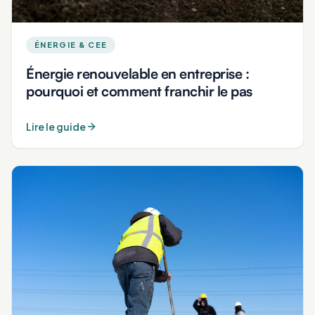
ÉNERGIE & CEE
Énergie renouvelable en entreprise :
pourquoi et comment franchir le pas
Lire le guide