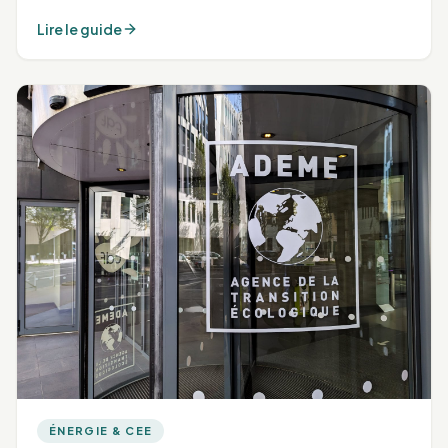
Lire le guide
ÉNERGIE & CEE