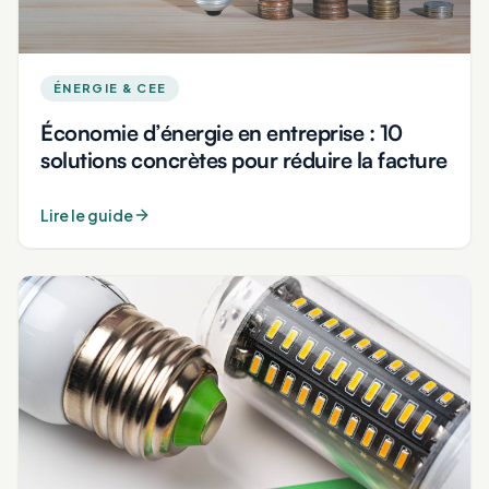
ÉNERGIE & CEE
Économie d’énergie en entreprise : 10
solutions concrètes pour réduire la facture
Lire le guide