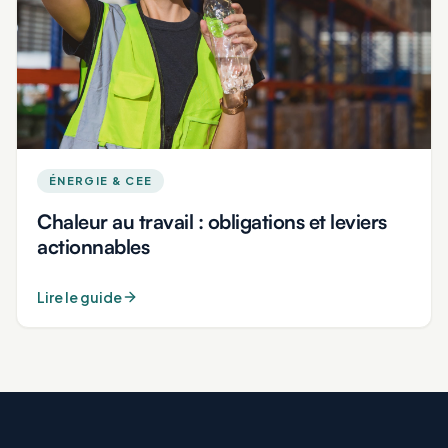
ÉNERGIE & CEE
Chaleur au travail : obligations et leviers
actionnables
Lire le guide