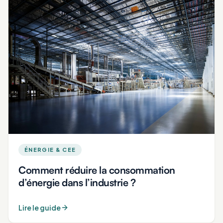
ÉNERGIE & CEE
Comment réduire la consommation
d’énergie dans l’industrie ?
Lire le guide