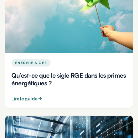
ÉNERGIE & CEE
Qu’est-ce que le sigle RGE dans les primes
énergétiques ?
Lire le guide