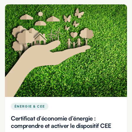
ÉNERGIE & CEE
Certificat d’économie d’énergie :
comprendre et activer le dispositif CEE