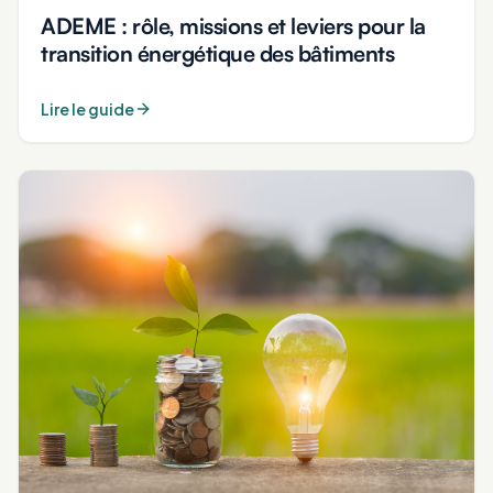
ADEME : rôle, missions et leviers pour la
transition énergétique des bâtiments
Lire le guide