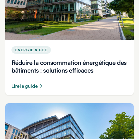
ÉNERGIE & CEE
Réduire la consommation énergétique des
bâtiments : solutions efficaces
Lire le guide