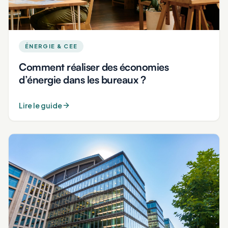
ÉNERGIE & CEE
Comment réaliser des économies
d’énergie dans les bureaux ?
Lire le guide