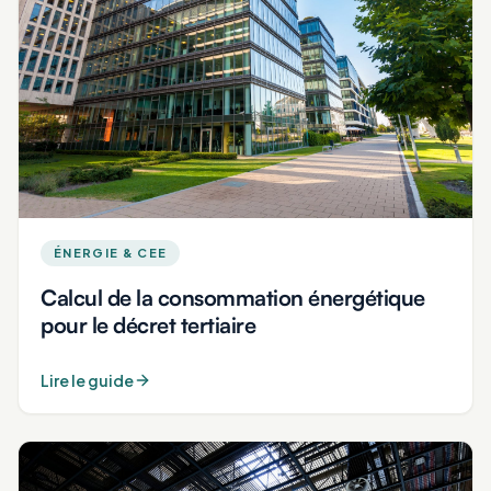
ÉNERGIE & CEE
Calcul de la consommation énergétique
pour le décret tertiaire
Lire le guide