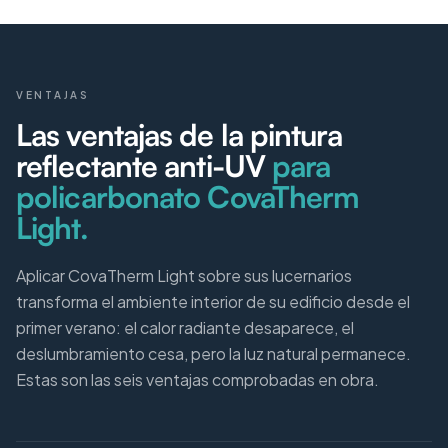
VENTAJAS
Las ventajas de la pintura
reflectante anti-UV
para
policarbonato CovaTherm
Light.
Aplicar CovaTherm Light sobre sus lucernarios
transforma el ambiente interior de su edificio desde el
primer verano: el calor radiante desaparece, el
deslumbramiento cesa, pero la luz natural permanece.
Estas son las seis ventajas comprobadas en obra.