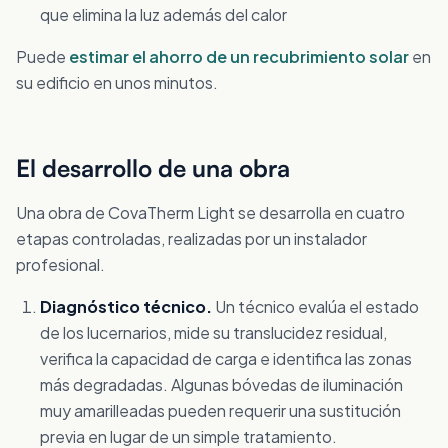
que elimina la luz además del calor
Puede
estimar el ahorro de un recubrimiento solar
en
su edificio en unos minutos.
El desarrollo de una obra
Una obra de CovaTherm Light se desarrolla en cuatro
etapas controladas, realizadas por un instalador
profesional.
Diagnóstico técnico.
Un técnico evalúa el estado
de los lucernarios, mide su translucidez residual,
verifica la capacidad de carga e identifica las zonas
más degradadas. Algunas bóvedas de iluminación
muy amarilleadas pueden requerir una sustitución
previa en lugar de un simple tratamiento.