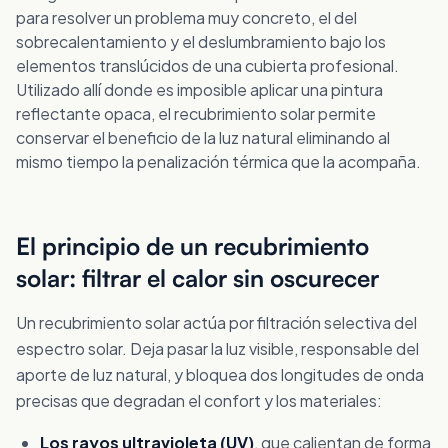
para resolver un problema muy concreto, el del
sobrecalentamiento y el deslumbramiento bajo los
elementos translúcidos de una cubierta profesional.
Utilizado allí donde es imposible aplicar una pintura
reflectante opaca, el recubrimiento solar permite
conservar el beneficio de la luz natural eliminando al
mismo tiempo la penalización térmica que la acompaña.
El principio de un recubrimiento
solar: filtrar el calor sin oscurecer
Un recubrimiento solar actúa por filtración selectiva del
espectro solar. Deja pasar la luz visible, responsable del
aporte de luz natural, y bloquea dos longitudes de onda
precisas que degradan el confort y los materiales:
Los rayos ultravioleta (UV)
, que calientan de forma