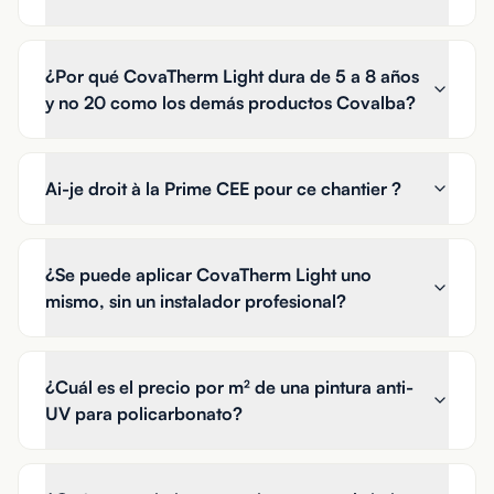
¿Por qué CovaTherm Light dura de 5 a 8 años
y no 20 como los demás productos Covalba?
Ai-je droit à la Prime CEE pour ce chantier ?
¿Se puede aplicar CovaTherm Light uno
mismo, sin un instalador profesional?
¿Cuál es el precio por m² de una pintura anti-
UV para policarbonato?