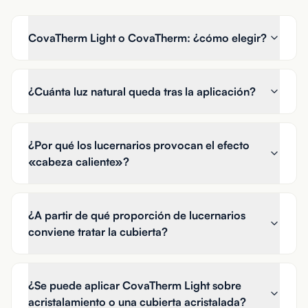
CovaTherm Light o CovaTherm: ¿cómo elegir?
¿Cuánta luz natural queda tras la aplicación?
¿Por qué los lucernarios provocan el efecto
«cabeza caliente»?
¿A partir de qué proporción de lucernarios
conviene tratar la cubierta?
¿Se puede aplicar CovaTherm Light sobre
acristalamiento o una cubierta acristalada?