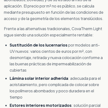
aplicación. El precio por m² no es público, se calcula
mediante presupuesto en función de las condiciones de
acceso y de la geometría de los elementos translúcidos.
Frente a las alternativas tradicionales, CovaTherm Light
sigue siendo una solución especialmente rentable:
Sustitución de los lucernarios
por modelos anti-
UV nuevos: varios cientos de euros por m², con
desmontaje, retirada y nueva colocación conforme a
las buenas prácticas de impermeabilización de
cubiertas
Lámina solar interior adherida
: adecuada para el
acristalamiento, pero complicada de colocar sobre
los polímeros abombados y poco duradera en el
tiempo
Estores interiores motorizados
: solución parcial