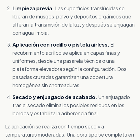
Limpieza previa.
Las superficies translúcidas se
liberan de musgos, polvo y depósitos orgánicos que
alteran la transmisión de la luz, y después se enjuagan
con agua limpia.
Aplicación con rodillo o pistola airless.
El
recubrimiento acrílico se aplica en capas finas y
uniformes, desde una pasarela técnica o una
plataforma elevadora según la configuración. Dos
pasadas cruzadas garantizan una cobertura
homogénea sin chorreaduras.
Secado y enjuagado de acabado.
Un enjuagado
tras el secado elimina los posibles residuos en los
bordes y estabiliza la adherencia final.
La aplicación se realiza con tiempo seco y a
temperaturas moderadas. Una obra tipo se completa en