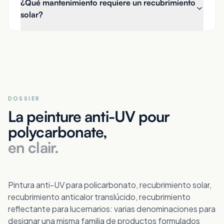
¿Qué mantenimiento requiere un recubrimiento
solar?
DOSSIER
La peinture anti-UV pour
polycarbonate,
en clair.
Pintura anti-UV para policarbonato, recubrimiento solar,
recubrimiento anticalor translúcido, recubrimiento
reflectante para lucernarios: varias denominaciones para
designar una misma familia de productos formulados