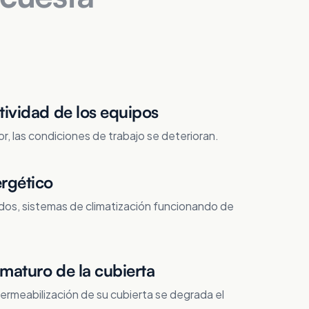
tividad de los equipos
ior, las condiciones de trabajo se deterioran.
rgético
dos, sistemas de climatización funcionando de
maturo de la cubierta
mpermeabilización de su cubierta se degrada el