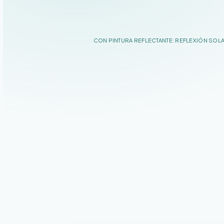
CON PINTURA REFLECTANTE: REFLEXIÓN SOL