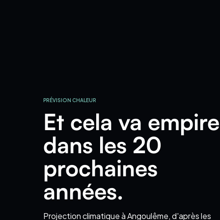
PRÉVISION CHALEUR
Et cela va empire
dans les 20
prochaines
années.
Projection climatique
à Angoulême
, d'après les