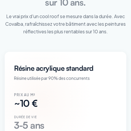
sur 10 ans.
Le vrai prix d'un cool roof se mesure dans la durée. Avec
Covalba, rafraîchissez votre bâtiment avec les peintures
réflectives les plus rentables sur 10 ans.
Résine acrylique standard
Résine utilisée par 90% des concurrents
PRIX AU M²
~10 €
DURÉE DE VIE
3-5 ans