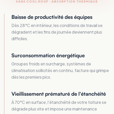
SANS COOL ROOF : ABSORPTION THERMIQUE
Baisse de productivité des équipes
Dès 28°C en intérieur, les conditions de travail se
dégradent et les fins de journée deviennent plus
difficiles.
Surconsommation énergétique
Groupes froids en surcharge, systèmes de
climatisation sollicités en continu, facture qui grimpe
dès les premiers pics.
Vieillissement prématuré de l'étanchéité
À 70°C en surface, l'étanchéité de votre toiture se
dégrade plus vite et impose une maintenance