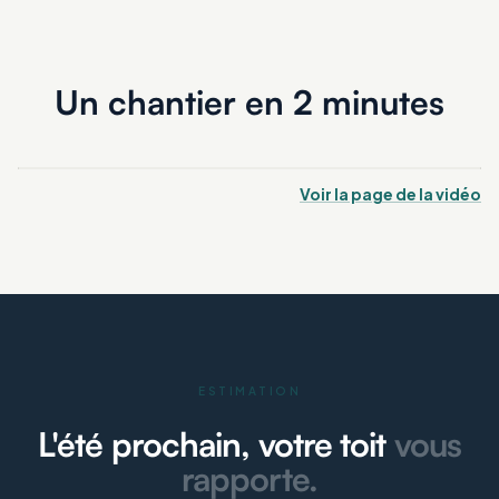
Un chantier en 2 minutes
Voir la page de la vidéo
ESTIMATION
L'été prochain, votre toit
vous
rapporte.