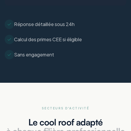
Réponse détaillée sous 24h
Calcul des primes CEE si éligible
Sans engagement
SECTEURS D'ACTIVITÉ
Le cool roof adapté