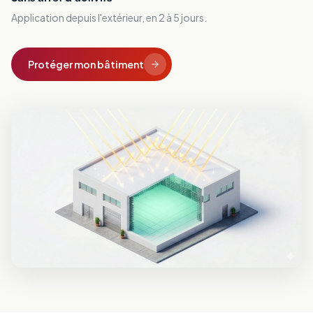
Application depuis l'extérieur, en 2 à 5 jours.
Protéger mon bâtiment