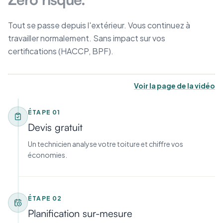
Tout se passe depuis l'extérieur. Vous continuez à
travailler normalement. Sans impact sur vos
certifications (HACCP, BPF).
Voir la page de la vidéo
ÉTAPE
01
Devis gratuit
Un technicien analyse votre toiture et chiffre vos
économies.
ÉTAPE
02
Planification sur-mesure