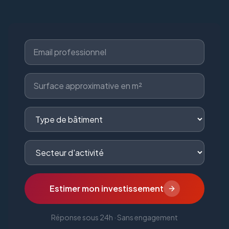
Estimer mon investissement
Réponse sous 24h · Sans engagement