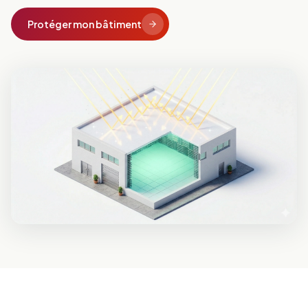
Protéger mon bâtiment