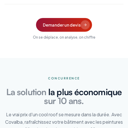
Demander un devis
On se déplace, on analyse, on chiffre
CONCURRENCE
La solution
la plus économique
sur 10 ans.
Le vrai prix d'un cool roof se mesure dans la durée. Avec
Covalba, rafraîchissez votre bâtiment avec les peintures