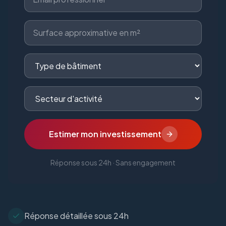
Estimer mon investissement
Réponse sous 24h · Sans engagement
Réponse détaillée sous 24h