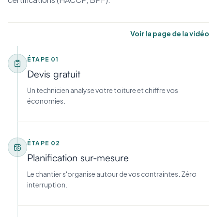
Voir la page de la vidéo
ÉTAPE
01
Devis gratuit
Un technicien analyse votre toiture et chiffre vos
économies.
ÉTAPE
02
Planification sur-mesure
Le chantier s'organise autour de vos contraintes. Zéro
interruption.