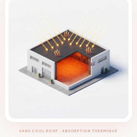
SANS COOL ROOF : ABSORPTION THERMIQUE