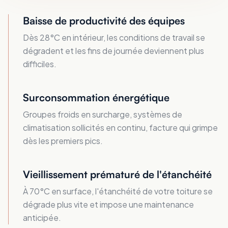
Baisse de productivité des équipes
Dès 28°C en intérieur, les conditions de travail se
dégradent et les fins de journée deviennent plus
difficiles.
Surconsommation énergétique
Groupes froids en surcharge, systèmes de
climatisation sollicités en continu, facture qui grimpe
dès les premiers pics.
Vieillissement prématuré de l'étanchéité
À 70°C en surface, l'étanchéité de votre toiture se
dégrade plus vite et impose une maintenance
anticipée.