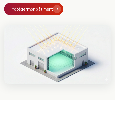
Protéger mon bâtiment