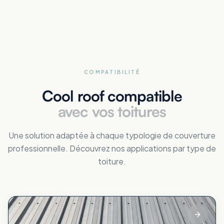
COMPATIBILITÉ
Cool roof compatible
avec vos toitures
Une solution adaptée à chaque typologie de couverture
professionnelle. Découvrez nos applications par type de
toiture.