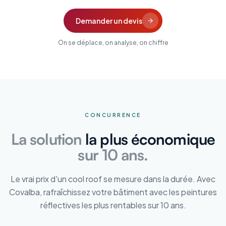
Demander un devis
On se déplace, on analyse, on chiffre
CONCURRENCE
La solution
la plus économique
sur 10 ans.
Le vrai prix d'un cool roof se mesure dans la durée. Avec
Covalba, rafraîchissez votre bâtiment avec les peintures
réflectives les plus rentables sur 10 ans.