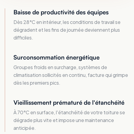
Baisse de productivité des équipes
Dès 28°C en intérieur, les conditions de travail se
dégradent et les fins de journée deviennent plus
difficiles.
Surconsommation énergétique
Groupes froids en surcharge, systèmes de
climatisation sollicités en continu, facture qui grimpe
dès les premiers pics.
Vieillissement prématuré de l'étanchéité
À 70°C en surface, l'étanchéité de votre toiture se
dégrade plus vite et impose une maintenance
anticipée.