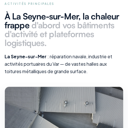
ACTIVITÉS PRINCIPALES
À La Seyne-sur-Mer
, la chaleur
frappe
d'abord vos
bâtiments
d'activité et plateformes
logistiques
.
La Seyne-sur-Mer
: réparation navale, industrie et
activités portuaires du Var — de vastes halles aux
toitures métalliques de grande surface.