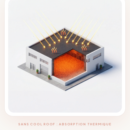
SANS COOL ROOF : ABSORPTION THERMIQUE