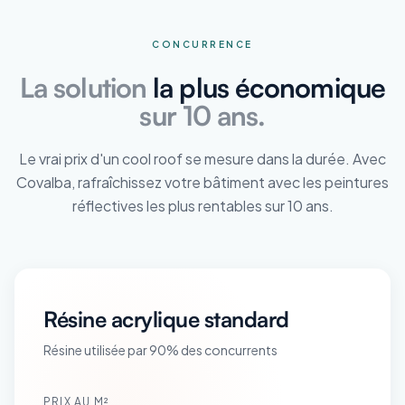
CONCURRENCE
La solution
la plus économique
sur 10 ans.
Le vrai prix d'un cool roof se mesure dans la durée. Avec
Covalba, rafraîchissez votre bâtiment avec les peintures
réflectives les plus rentables sur 10 ans.
Résine acrylique standard
Résine utilisée par 90% des concurrents
PRIX AU M²