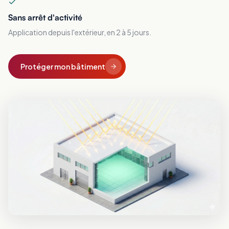
Sans arrêt d'activité
Application depuis l'extérieur, en 2 à 5 jours.
Protéger mon bâtiment