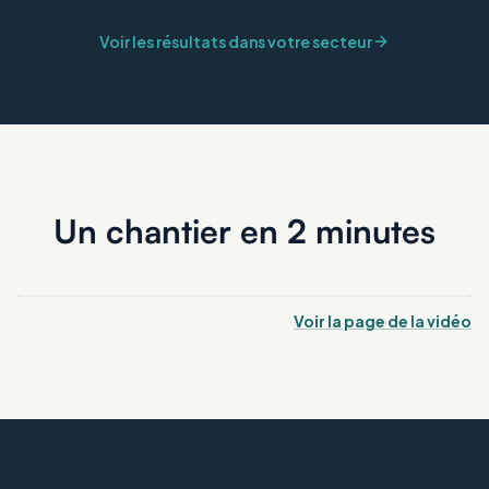
Voir les résultats dans votre secteur
Un chantier en 2 minutes
Voir la page de la vidéo