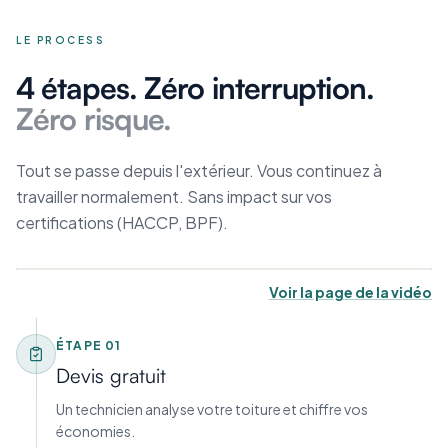
LE PROCESS
4 étapes. Zéro interruption.
Zéro risque.
Tout se passe depuis l'extérieur. Vous continuez à
travailler normalement. Sans impact sur vos
certifications (HACCP, BPF).
Voir la page de la vidéo
ÉTAPE
01
Devis gratuit
Un technicien analyse votre toiture et chiffre vos
économies.