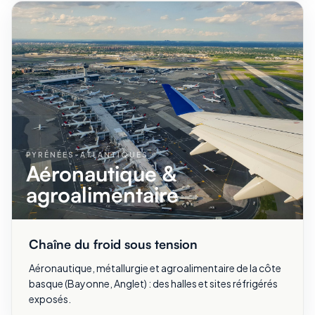
PYRÉNÉES-ATLANTIQUES
Aéronautique &
agroalimentaire
Chaîne du froid sous tension
Aéronautique, métallurgie et agroalimentaire de la côte
basque (Bayonne, Anglet) : des halles et sites réfrigérés
exposés.