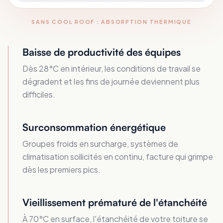
SANS COOL ROOF : ABSORPTION THERMIQUE
Baisse de productivité des équipes
Dès 28°C en intérieur, les conditions de travail se
dégradent et les fins de journée deviennent plus
difficiles.
Surconsommation énergétique
Groupes froids en surcharge, systèmes de
climatisation sollicités en continu, facture qui grimpe
dès les premiers pics.
Vieillissement prématuré de l'étanchéité
À 70°C en surface, l'étanchéité de votre toiture se