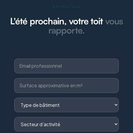
ESTIMATION
L'été prochain, votre toit
vous
rapporte.