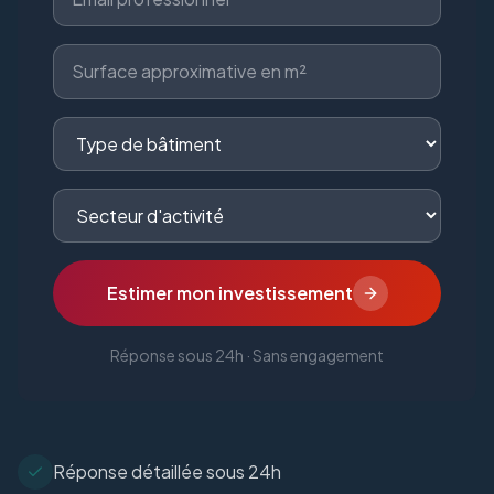
Estimer mon investissement
Réponse sous 24h · Sans engagement
Réponse détaillée sous 24h