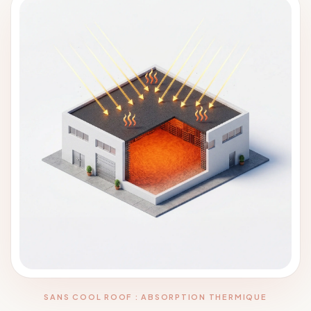
SANS COOL ROOF : ABSORPTION THERMIQUE