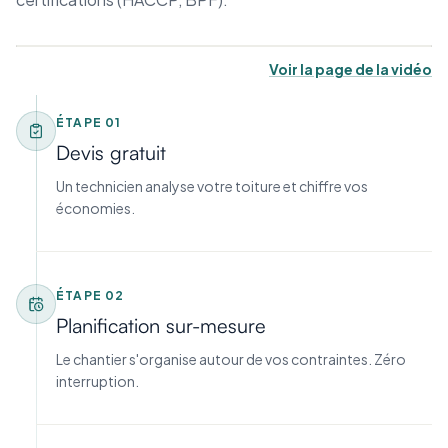
Voir la page de la vidéo
ÉTAPE
01
Devis gratuit
Un technicien analyse votre toiture et chiffre vos
économies.
ÉTAPE
02
Planification sur-mesure
Le chantier s'organise autour de vos contraintes. Zéro
interruption.