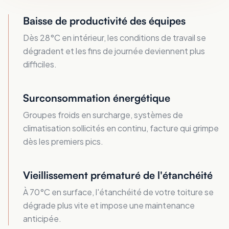
Baisse de productivité des équipes
Dès 28°C en intérieur, les conditions de travail se
dégradent et les fins de journée deviennent plus
difficiles.
Surconsommation énergétique
Groupes froids en surcharge, systèmes de
climatisation sollicités en continu, facture qui grimpe
dès les premiers pics.
Vieillissement prématuré de l'étanchéité
À 70°C en surface, l'étanchéité de votre toiture se
dégrade plus vite et impose une maintenance
anticipée.