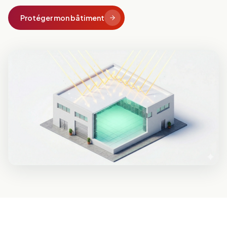
Protéger mon bâtiment