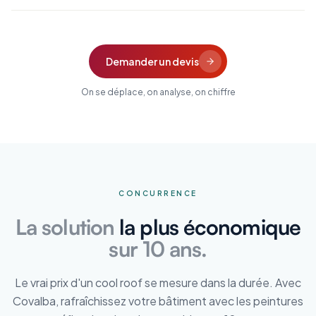
Demander un devis
On se déplace, on analyse, on chiffre
CONCURRENCE
La solution
la plus économique
sur 10 ans.
Le vrai prix d'un cool roof se mesure dans la durée. Avec
Covalba, rafraîchissez votre bâtiment avec les peintures