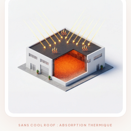
SANS COOL ROOF : ABSORPTION THERMIQUE