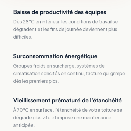
Baisse de productivité des équipes
Dès 28°C en intérieur, les conditions de travail se
dégradent et les fins de journée deviennent plus
difficiles.
Surconsommation énergétique
Groupes froids en surcharge, systèmes de
climatisation sollicités en continu, facture qui grimpe
dès les premiers pics.
Vieillissement prématuré de l'étanchéité
À 70°C en surface, l'étanchéité de votre toiture se
dégrade plus vite et impose une maintenance
anticipée.