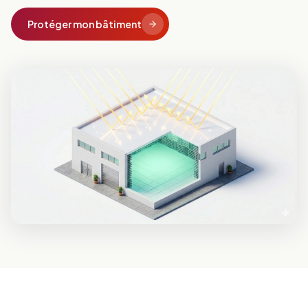
Protéger mon bâtiment