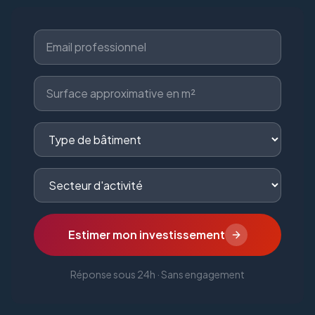
Estimer mon investissement
Réponse sous 24h · Sans engagement