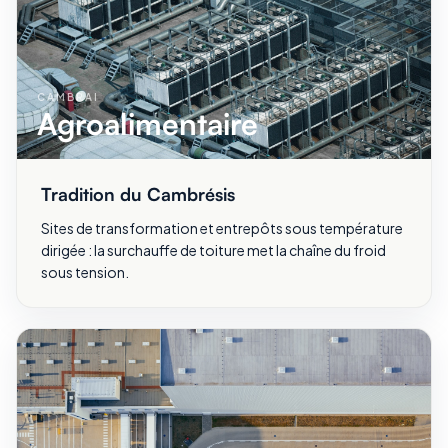
CAMBRAI
Agroalimentaire
Tradition du Cambrésis
Sites de transformation et entrepôts sous température
dirigée : la surchauffe de toiture met la chaîne du froid
sous tension.