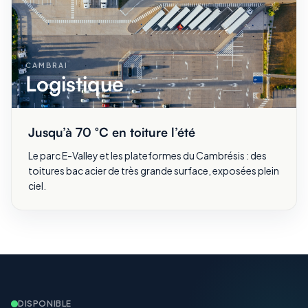
CAMBRAI
Logistique
Jusqu’à 70 °C en toiture l’été
Le parc E-Valley et les plateformes du Cambrésis : des
toitures bac acier de très grande surface, exposées plein
ciel.
DISPONIBLE