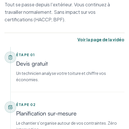
Tout se passe depuis l'extérieur. Vous continuez à
travailler normalement. Sans impact sur vos
certifications (HACCP, BPF).
Voir la page de la vidéo
ÉTAPE
01
Devis gratuit
Un technicien analyse votre toiture et chiffre vos
économies.
ÉTAPE
02
Planification sur-mesure
Le chantier s'organise autour de vos contraintes. Zéro