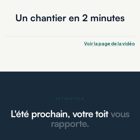
Un chantier en 2 minutes
Voir la page de la vidéo
ESTIMATION
L'été prochain, votre toit
vous
rapporte.