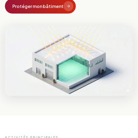
Protéger mon bâtiment
ACTIVITÉS PRINCIPALES