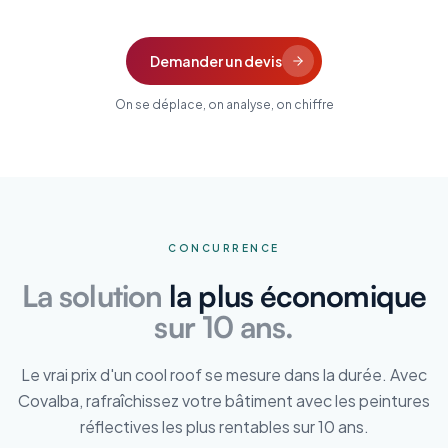
Demander un devis
On se déplace, on analyse, on chiffre
CONCURRENCE
La solution
la plus économique
sur 10 ans.
Le vrai prix d'un cool roof se mesure dans la durée. Avec
Covalba, rafraîchissez votre bâtiment avec les peintures
réflectives les plus rentables sur 10 ans.