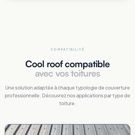
COMPATIBILITÉ
Cool roof compatible
avec vos toitures
Une solution adaptée à chaque typologie de couverture
professionnelle. Découvrez nos applications par type de
toiture.