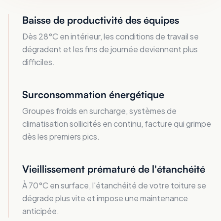
Baisse de productivité des équipes
Dès 28°C en intérieur, les conditions de travail se
dégradent et les fins de journée deviennent plus
difficiles.
Surconsommation énergétique
Groupes froids en surcharge, systèmes de
climatisation sollicités en continu, facture qui grimpe
dès les premiers pics.
Vieillissement prématuré de l'étanchéité
À 70°C en surface, l'étanchéité de votre toiture se
dégrade plus vite et impose une maintenance
anticipée.