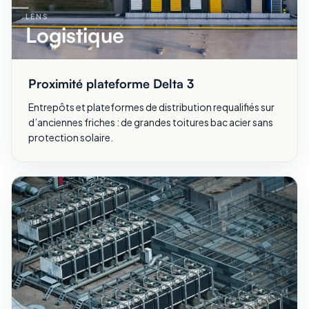
LENS
Logistique
Proximité plateforme Delta 3
Entrepôts et plateformes de distribution requalifiés sur
d’anciennes friches : de grandes toitures bac acier sans
protection solaire.