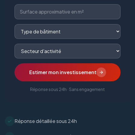
Estimer mon investissement
Réponse sous 24h · Sans engagement
Réponse détaillée sous 24h