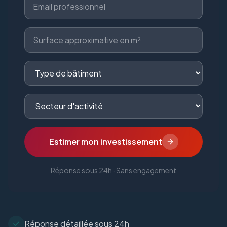
Estimer mon investissement
Réponse sous 24h · Sans engagement
Réponse détaillée sous 24h