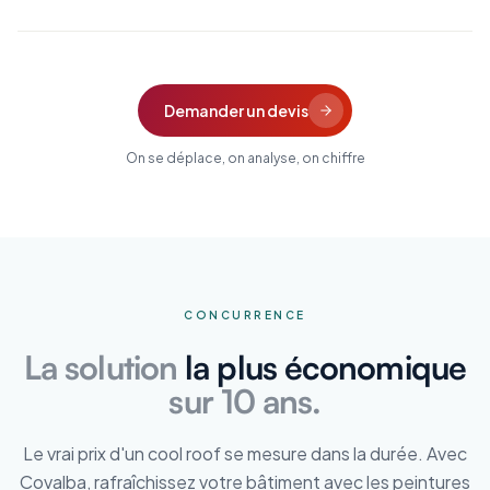
Demander un devis
On se déplace, on analyse, on chiffre
CONCURRENCE
La solution
la plus économique
sur 10 ans.
Le vrai prix d'un cool roof se mesure dans la durée. Avec
Covalba, rafraîchissez votre bâtiment avec les peintures