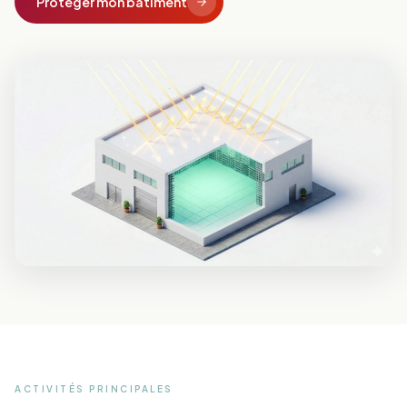
Protéger mon bâtiment
ACTIVITÉS PRINCIPALES