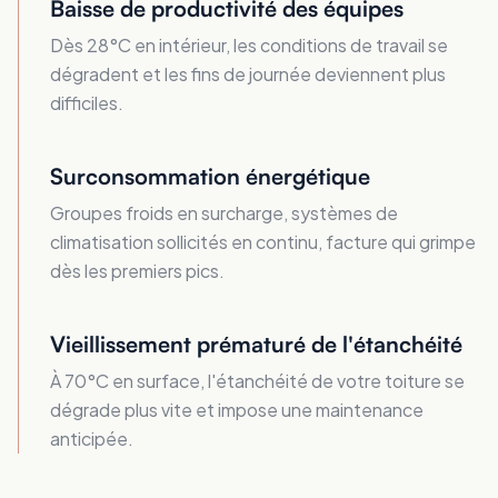
Baisse de productivité des équipes
Dès 28°C en intérieur, les conditions de travail se
dégradent et les fins de journée deviennent plus
difficiles.
Surconsommation énergétique
Groupes froids en surcharge, systèmes de
climatisation sollicités en continu, facture qui grimpe
dès les premiers pics.
Vieillissement prématuré de l'étanchéité
À 70°C en surface, l'étanchéité de votre toiture se
dégrade plus vite et impose une maintenance
anticipée.