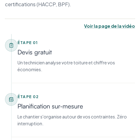
certifications (HACCP, BPF).
Voir la page de la vidéo
ÉTAPE
01
Devis gratuit
Un technicien analyse votre toiture et chiffre vos
économies.
ÉTAPE
02
Planification sur-mesure
Le chantier s'organise autour de vos contraintes. Zéro
interruption.