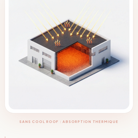
SANS COOL ROOF : ABSORPTION THERMIQUE