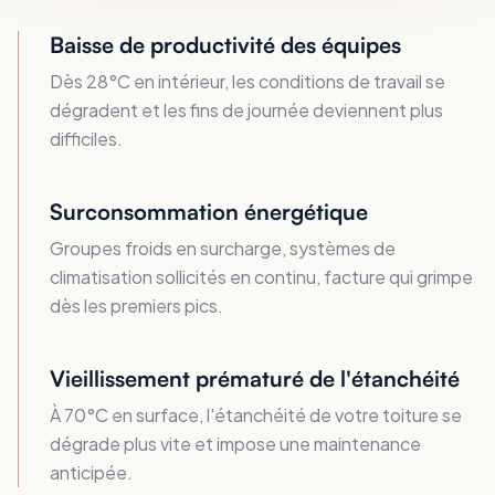
Baisse de productivité des équipes
Dès 28°C en intérieur, les conditions de travail se
dégradent et les fins de journée deviennent plus
difficiles.
Surconsommation énergétique
Groupes froids en surcharge, systèmes de
climatisation sollicités en continu, facture qui grimpe
dès les premiers pics.
Vieillissement prématuré de l'étanchéité
À 70°C en surface, l'étanchéité de votre toiture se
dégrade plus vite et impose une maintenance
anticipée.