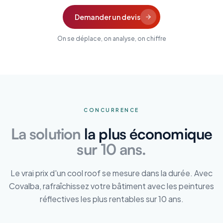
Demander un devis
On se déplace, on analyse, on chiffre
CONCURRENCE
La solution
la plus économique
sur 10 ans.
Le vrai prix d'un cool roof se mesure dans la durée. Avec
Covalba, rafraîchissez votre bâtiment avec les peintures
réflectives les plus rentables sur 10 ans.