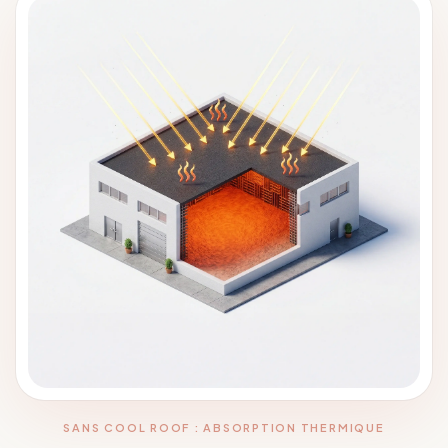
SANS COOL ROOF : ABSORPTION THERMIQUE