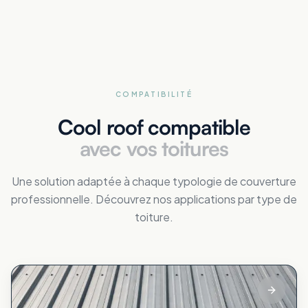
COMPATIBILITÉ
Cool roof compatible
avec vos toitures
Une solution adaptée à chaque typologie de couverture
professionnelle. Découvrez nos applications par type de
toiture.