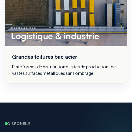
MONTAUBAN
Logistique & industrie
Grandes toitures bac acier
Plateformes de distribution et sites de production : de
vastes surfaces métalliques sans ombrage.
DISPONIBLE