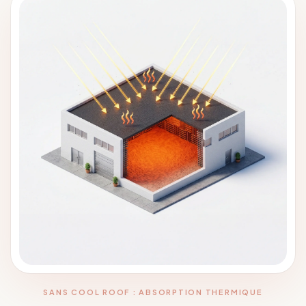
SANS COOL ROOF : ABSORPTION THERMIQUE