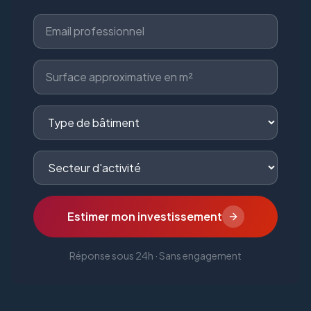
Estimer mon investissement
Réponse sous 24h · Sans engagement