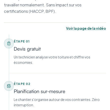
travailler normalement. Sans impact sur vos
certifications (HACCP, BPF).
Voir la page de la vidéo
ÉTAPE
01
Devis gratuit
Un technicien analyse votre toiture et chiffre vos
économies.
ÉTAPE
02
Planification sur-mesure
Le chantier s'organise autour de vos contraintes. Zéro
interruption.