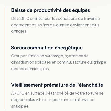
Baisse de productivité des équipes
Dès 28°C en intérieur, les conditions de travail se
dégradent et les fins de journée deviennent plus
difficiles.
Surconsommation énergétique
Groupes froids en surcharge, systèmes de
climatisation sollicités en continu, facture qui grimpe
dès les premiers pics.
Vieillissement prématuré de l'étanchéité
À 70°C en surface, l'étanchéité de votre toiture se
dégrade plus vite et impose une maintenance
anticipée.