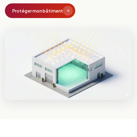
Protéger mon bâtiment