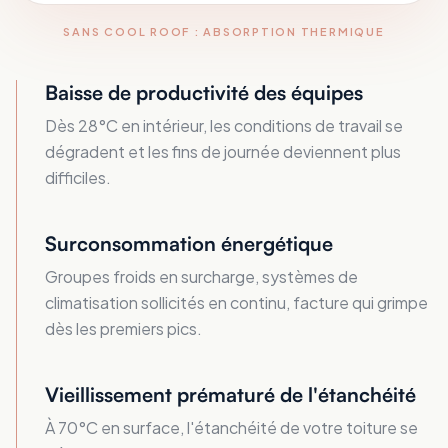
SANS COOL ROOF : ABSORPTION THERMIQUE
Baisse de productivité des équipes
Dès 28°C en intérieur, les conditions de travail se
dégradent et les fins de journée deviennent plus
difficiles.
Surconsommation énergétique
Groupes froids en surcharge, systèmes de
climatisation sollicités en continu, facture qui grimpe
dès les premiers pics.
Vieillissement prématuré de l'étanchéité
À 70°C en surface, l'étanchéité de votre toiture se