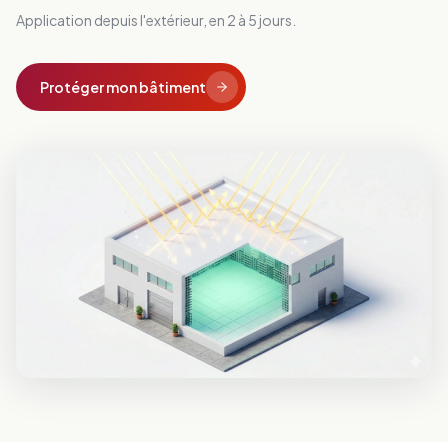
Application depuis l'extérieur, en 2 à 5 jours.
Protéger mon bâtiment