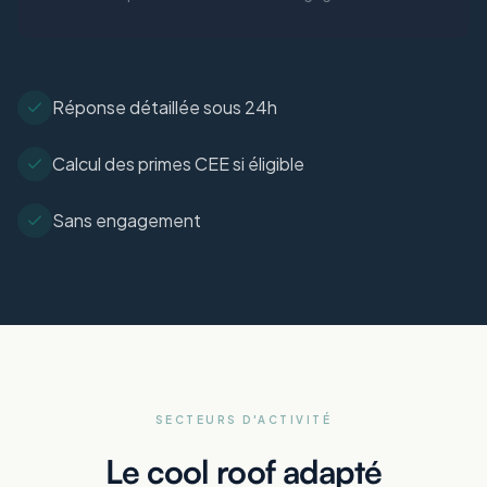
Réponse détaillée sous 24h
Calcul des primes CEE si éligible
Sans engagement
SECTEURS D'ACTIVITÉ
Le cool roof adapté