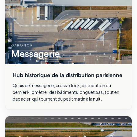
GARONOR
Messagerie
Hub historique de la distribution parisienne
Quais de messagerie, cross-dock, distribution du
dernier kilomètre : des bâtiments longs et bas, tout en
bac acier, qui tournent du petit matin à la nuit.