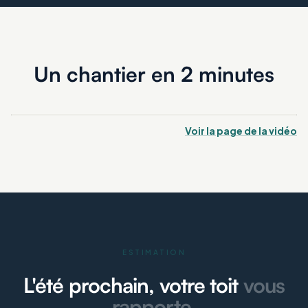
Un chantier en 2 minutes
Voir la page de la vidéo
ESTIMATION
L'été prochain, votre toit
vous
rapporte.