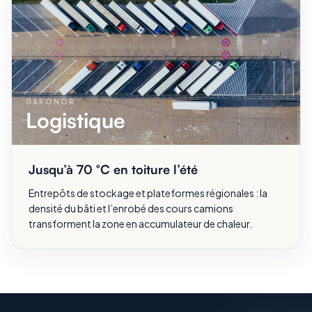
GARONOR
Logistique
Jusqu’à 70 °C en toiture l’été
Entrepôts de stockage et plateformes régionales : la
densité du bâti et l’enrobé des cours camions
transforment la zone en accumulateur de chaleur.