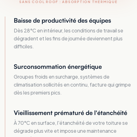
SANS COOL ROOF : ABSORPTION THERMIQUE
Baisse de productivité des équipes
Dès 28°C en intérieur, les conditions de travail se
dégradent et les fins de journée deviennent plus
difficiles.
Surconsommation énergétique
Groupes froids en surcharge, systèmes de
climatisation sollicités en continu, facture qui grimpe
dès les premiers pics.
Vieillissement prématuré de l'étanchéité
À 70°C en surface, l'étanchéité de votre toiture se
dégrade plus vite et impose une maintenance