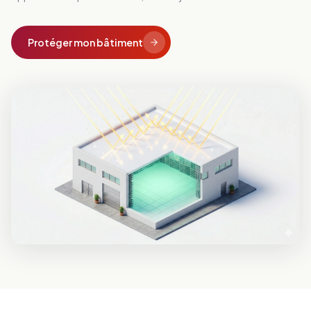
Protéger mon bâtiment