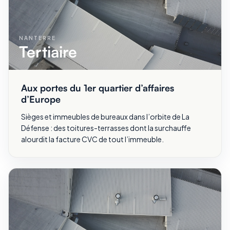
NANTERRE
Tertiaire
Aux portes du 1er quartier d’affaires
d’Europe
Sièges et immeubles de bureaux dans l’orbite de La
Défense : des toitures-terrasses dont la surchauffe
alourdit la facture CVC de tout l’immeuble.