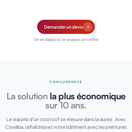
Demander un devis
On se déplace, on analyse, on chiffre
CONCURRENCE
La solution
la plus économique
sur 10 ans.
Le vrai prix d'un cool roof se mesure dans la durée. Avec
Covalba, rafraîchissez votre bâtiment avec les peintures