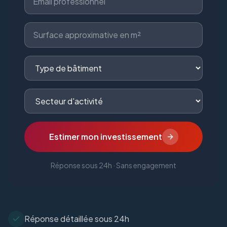
Estimer mon investissement
Réponse sous 24h · Sans engagement
Réponse détaillée sous 24h