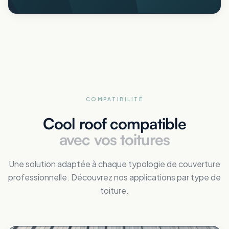
COMPATIBILITÉ
Cool roof compatible
avec vos toitures
Une solution adaptée à chaque typologie de couverture
professionnelle. Découvrez nos applications par type de
toiture.