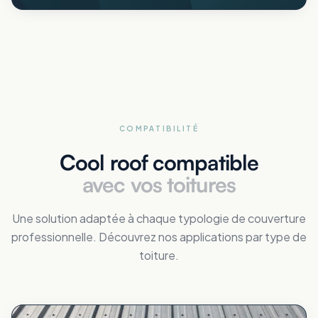
COMPATIBILITÉ
Cool roof compatible
avec vos toitures
Une solution adaptée à chaque typologie de couverture
professionnelle. Découvrez nos applications par type de
toiture.