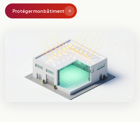
Protéger mon bâtiment