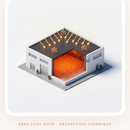
SANS COOL ROOF : ABSORPTION THERMIQUE