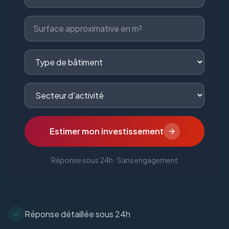
Estimer mon investissement
Réponse sous 24h · Sans engagement
Réponse détaillée sous 24h