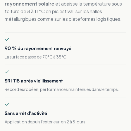
rayonnement solaire
et abaisse la température sous
toiture de 8 à 11 °C en pic estival, sur les halles
métallurgiques comme sur les plateformes logistiques.
90 % du rayonnement renvoyé
La surface passe de 70°C à 35°C.
SRI 118 après vieillissement
Record européen, performances maintenues dans le temps.
Sans arrêt d'activité
Application depuis l'extérieur, en 2 à 5 jours.