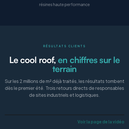
résines haute performance
RÉSULTATS CLIENTS
Le cool roof,
en chiffres sur le
terrain
Sur les 2 millions de m² déjà traités, les résultats tombent
dès le premier été. Trois retours directs de responsables
de sites industriels et logistiques.
Voir la page de la vidéo