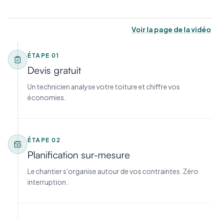
Voir la page de la vidéo
ÉTAPE
01
Devis gratuit
Un technicien analyse votre toiture et chiffre vos
économies.
ÉTAPE
02
Planification sur-mesure
Le chantier s'organise autour de vos contraintes. Zéro
interruption.