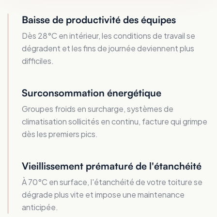
Baisse de productivité des équipes
Dès 28°C en intérieur, les conditions de travail se
dégradent et les fins de journée deviennent plus
difficiles.
Surconsommation énergétique
Groupes froids en surcharge, systèmes de
climatisation sollicités en continu, facture qui grimpe
dès les premiers pics.
Vieillissement prématuré de l'étanchéité
À 70°C en surface, l'étanchéité de votre toiture se
dégrade plus vite et impose une maintenance
anticipée.