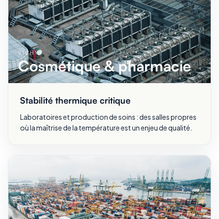
VICHY
Cosmétique & pharmacie
Stabilité thermique critique
Laboratoires et production de soins : des salles propres
où la maîtrise de la température est un enjeu de qualité.