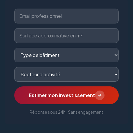
Estimer mon investissement
Réponse sous 24h · Sans engagement