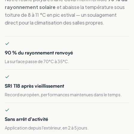
rayonnement solaire
et abaisse la température sous
toiture de 8 à 11 °C en pic estival — un soulagement
direct pour la climatisation des salles propres.
90 % du rayonnement renvoyé
La surface passe de 70°C à 35°C.
SRI 118 après vieillissement
Record européen, performances maintenues dans le temps.
Sans arrêt d'activité
Application depuis l'extérieur, en 2 à 5 jours.