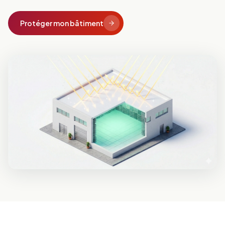
Protéger mon bâtiment