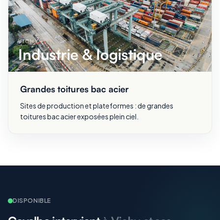
VICHY
Industrie & logistique
Grandes toitures bac acier
Sites de production et plateformes : de grandes
toitures bac acier exposées plein ciel.
DISPONIBLE