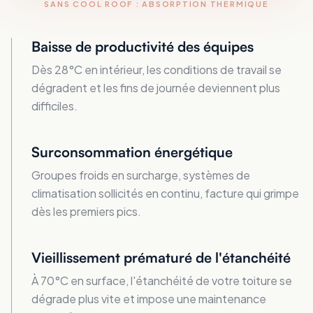
SANS COOL ROOF : ABSORPTION THERMIQUE
Baisse de productivité des équipes
Dès 28°C en intérieur, les conditions de travail se
dégradent et les fins de journée deviennent plus
difficiles.
Surconsommation énergétique
Groupes froids en surcharge, systèmes de
climatisation sollicités en continu, facture qui grimpe
dès les premiers pics.
Vieillissement prématuré de l'étanchéité
À 70°C en surface, l'étanchéité de votre toiture se
dégrade plus vite et impose une maintenance