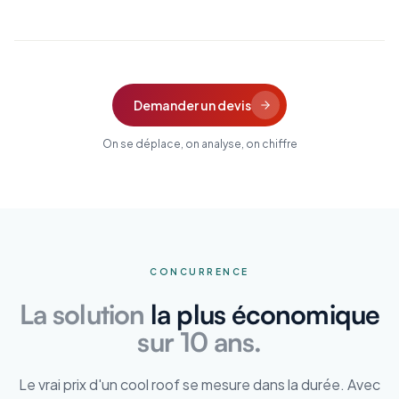
Demander un devis
On se déplace, on analyse, on chiffre
CONCURRENCE
La solution
la plus économique
sur 10 ans.
Le vrai prix d'un cool roof se mesure dans la durée. Avec