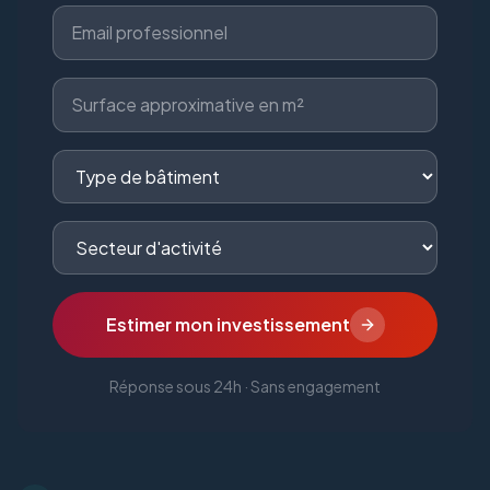
Estimer mon investissement
Réponse sous 24h · Sans engagement