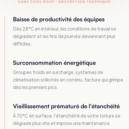
SANS COOL ROOF : ABSORPTION THERMIQUE
Baisse de productivité des équipes
Dès 28°C en intérieur, les conditions de travail se
dégradent et les fins de journée deviennent plus
difficiles.
Surconsommation énergétique
Groupes froids en surcharge, systèmes de
climatisation sollicités en continu, facture qui grimpe
dès les premiers pics.
Vieillissement prématuré de l'étanchéité
À 70°C en surface, l'étanchéité de votre toiture se
dégrade plus vite et impose une maintenance