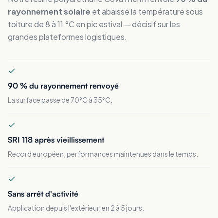
rayonnement solaire
et abaisse la température sous
toiture de 8 à 11 °C en pic estival — décisif sur les
grandes plateformes logistiques.
90 % du rayonnement renvoyé
La surface passe de 70°C à 35°C.
SRI 118 après vieillissement
Record européen, performances maintenues dans le temps.
Sans arrêt d'activité
Application depuis l'extérieur, en 2 à 5 jours.