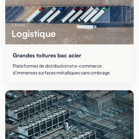
SARAN
Logistique
Grandes toitures bac acier
Plateformes de distribution et e-commerce :
d’immenses surfaces métalliques sans ombrage.