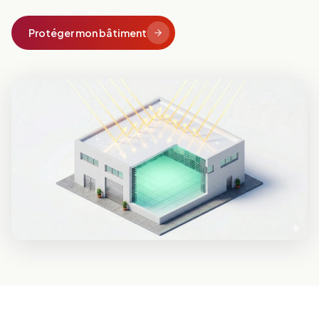
Protéger mon bâtiment