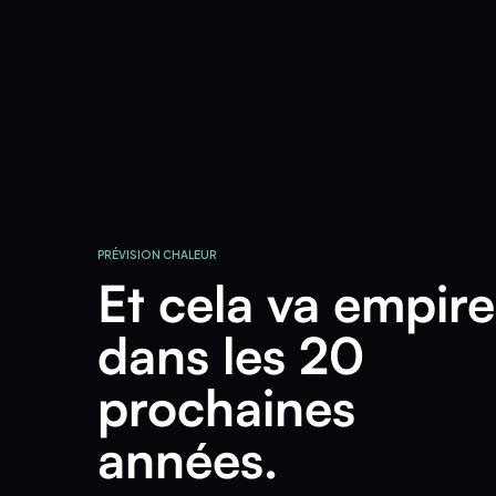
PRÉVISION CHALEUR
Et cela va empire
dans les 20
prochaines
années.