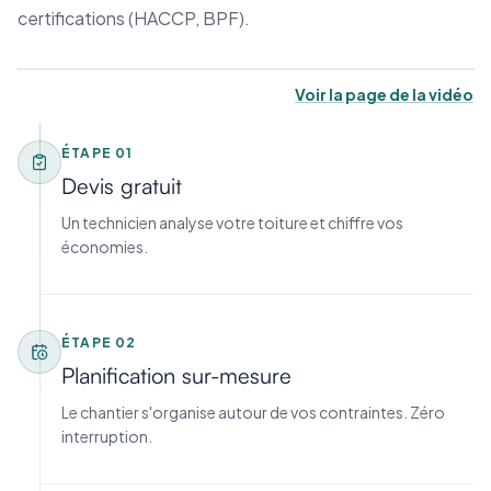
certifications (HACCP, BPF).
Voir la page de la vidéo
ÉTAPE
01
Devis gratuit
Un technicien analyse votre toiture et chiffre vos
économies.
ÉTAPE
02
Planification sur-mesure
Le chantier s'organise autour de vos contraintes. Zéro
interruption.