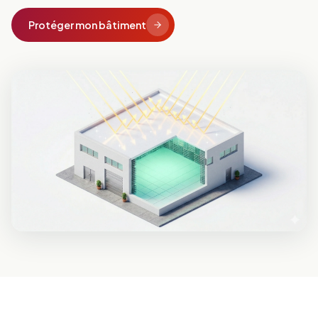
Protéger mon bâtiment