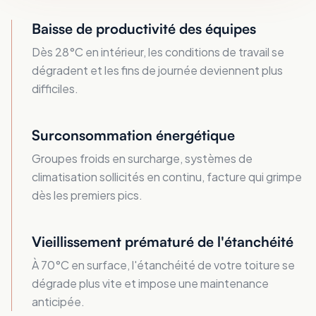
Baisse de productivité des équipes
Dès 28°C en intérieur, les conditions de travail se
dégradent et les fins de journée deviennent plus
difficiles.
Surconsommation énergétique
Groupes froids en surcharge, systèmes de
climatisation sollicités en continu, facture qui grimpe
dès les premiers pics.
Vieillissement prématuré de l'étanchéité
À 70°C en surface, l'étanchéité de votre toiture se
dégrade plus vite et impose une maintenance
anticipée.