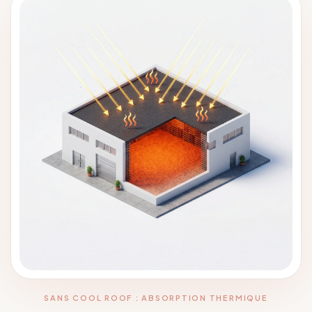
SANS COOL ROOF : ABSORPTION THERMIQUE