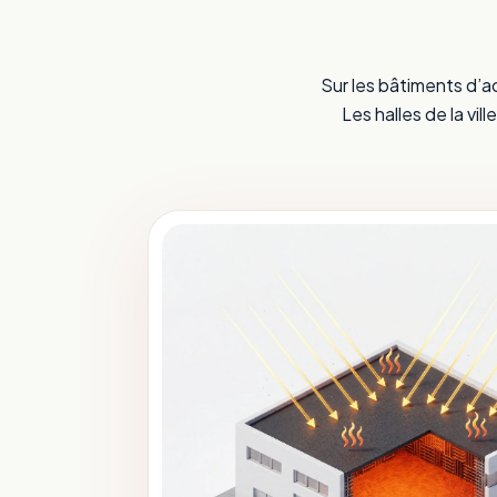
Sur les bâtiments d’a
Les halles de la vi