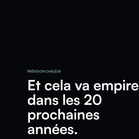
PRÉVISION CHALEUR
Et cela va empire
dans les 20
prochaines
années.