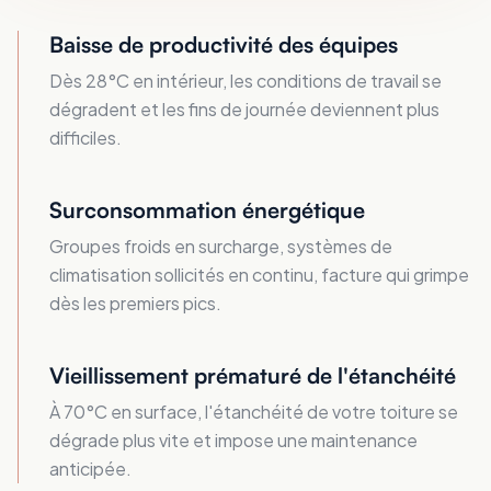
Baisse de productivité des équipes
Dès 28°C en intérieur, les conditions de travail se
dégradent et les fins de journée deviennent plus
difficiles.
Surconsommation énergétique
Groupes froids en surcharge, systèmes de
climatisation sollicités en continu, facture qui grimpe
dès les premiers pics.
Vieillissement prématuré de l'étanchéité
À 70°C en surface, l'étanchéité de votre toiture se
dégrade plus vite et impose une maintenance
anticipée.