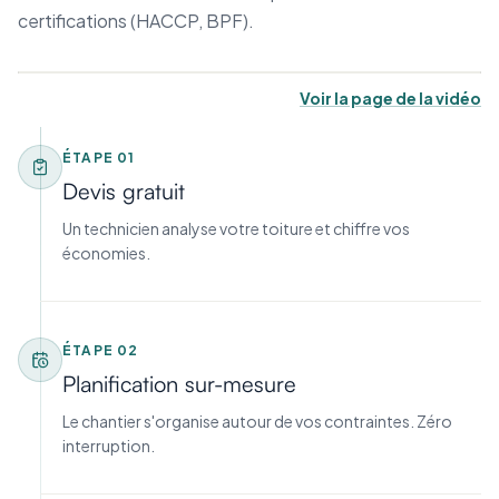
certifications (HACCP, BPF).
Voir la page de la vidéo
ÉTAPE
01
Devis gratuit
Un technicien analyse votre toiture et chiffre vos
économies.
ÉTAPE
02
Planification sur-mesure
Le chantier s'organise autour de vos contraintes. Zéro
interruption.