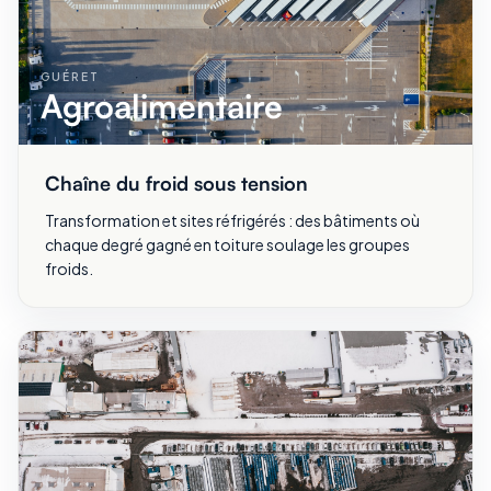
GUÉRET
Agroalimentaire
Chaîne du froid sous tension
Transformation et sites réfrigérés : des bâtiments où
chaque degré gagné en toiture soulage les groupes
froids.