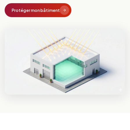
Protéger mon bâtiment