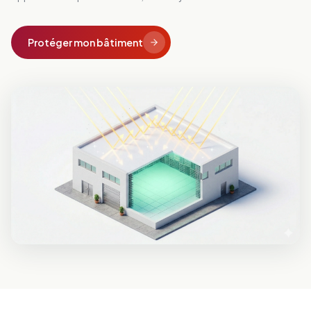
Protéger mon bâtiment