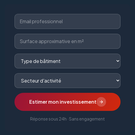
Estimer mon investissement
Réponse sous 24h · Sans engagement