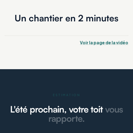
Un chantier en 2 minutes
Voir la page de la vidéo
ESTIMATION
L'été prochain, votre toit
vous
rapporte.