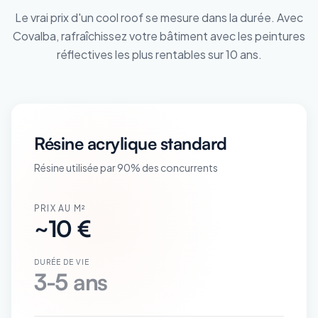
Le vrai prix d'un cool roof se mesure dans la durée. Avec
Covalba, rafraîchissez votre bâtiment avec les peintures
réflectives les plus rentables sur 10 ans.
Résine acrylique standard
Résine utilisée par 90% des concurrents
PRIX AU M²
~10 €
DURÉE DE VIE
3-5 ans