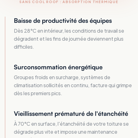
SANS COOL ROOF : ABSORPTION THERMIQUE
Baisse de productivité des équipes
Dès 28°C en intérieur, les conditions de travail se
dégradent et les fins de journée deviennent plus
difficiles.
Surconsommation énergétique
Groupes froids en surcharge, systèmes de
climatisation sollicités en continu, facture qui grimpe
dès les premiers pics.
Vieillissement prématuré de l'étanchéité
À 70°C en surface, l'étanchéité de votre toiture se
dégrade plus vite et impose une maintenance