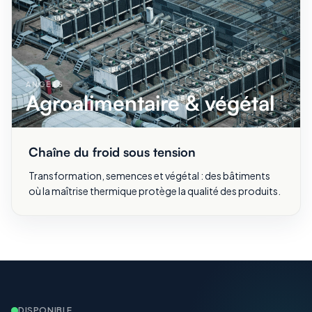
ANGERS
Agroalimentaire & végétal
Chaîne du froid sous tension
Transformation, semences et végétal : des bâtiments
où la maîtrise thermique protège la qualité des produits.
DISPONIBLE