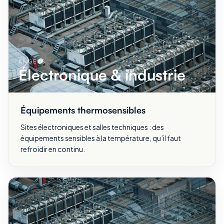
ANGERS
Électronique & industrie
Équipements thermosensibles
Sites électroniques et salles techniques : des
équipements sensibles à la température, qu’il faut
refroidir en continu.