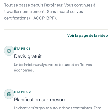
Tout se passe depuis l'extérieur. Vous continuez à
travailler normalement. Sans impact sur vos
certifications (HACCP, BPF).
Voir la page de la vidéo
ÉTAPE
01
Devis gratuit
Un technicien analyse votre toiture et chiffre vos
économies.
ÉTAPE
02
Planification sur-mesure
Le chantier s'organise autour de vos contraintes. Zéro