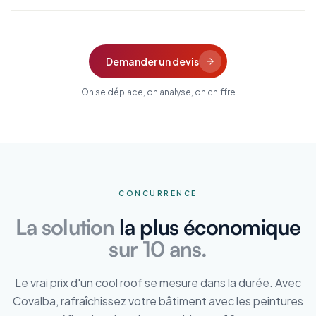
Demander un devis
On se déplace, on analyse, on chiffre
CONCURRENCE
La solution
la plus économique
sur 10 ans.
Le vrai prix d'un cool roof se mesure dans la durée. Avec
Covalba, rafraîchissez votre bâtiment avec les peintures