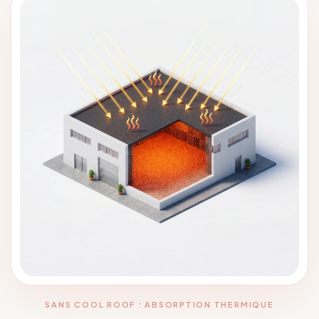
SANS COOL ROOF : ABSORPTION THERMIQUE