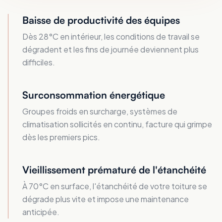
Baisse de productivité des équipes
Dès 28°C en intérieur, les conditions de travail se
dégradent et les fins de journée deviennent plus
difficiles.
Surconsommation énergétique
Groupes froids en surcharge, systèmes de
climatisation sollicités en continu, facture qui grimpe
dès les premiers pics.
Vieillissement prématuré de l'étanchéité
À 70°C en surface, l'étanchéité de votre toiture se
dégrade plus vite et impose une maintenance
anticipée.