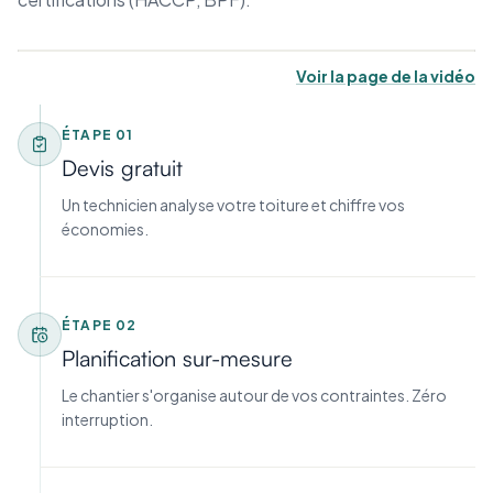
Voir la page de la vidéo
ÉTAPE
01
Devis gratuit
Un technicien analyse votre toiture et chiffre vos
économies.
ÉTAPE
02
Planification sur-mesure
Le chantier s'organise autour de vos contraintes. Zéro
interruption.