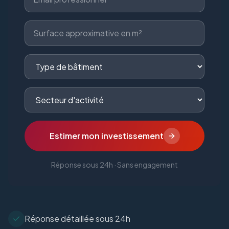
Estimer mon investissement
Réponse sous 24h · Sans engagement
Réponse détaillée sous 24h