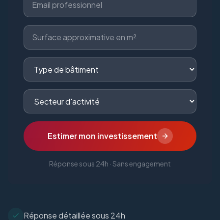
Estimer mon investissement
Réponse sous 24h · Sans engagement
Réponse détaillée sous 24h