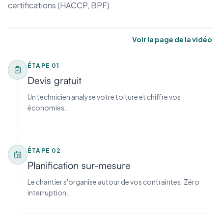
certifications (HACCP, BPF).
Voir la page de la vidéo
ÉTAPE
01
Devis gratuit
Un technicien analyse votre toiture et chiffre vos
économies.
ÉTAPE
02
Planification sur-mesure
Le chantier s'organise autour de vos contraintes. Zéro
interruption.