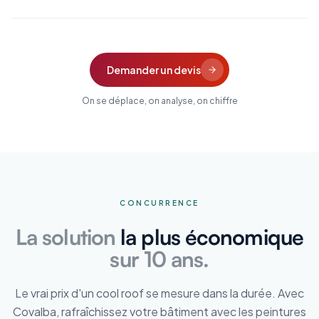
Demander un devis
On se déplace, on analyse, on chiffre
CONCURRENCE
La solution
la plus économique
sur 10 ans.
Le vrai prix d'un cool roof se mesure dans la durée. Avec
Covalba, rafraîchissez votre bâtiment avec les peintures