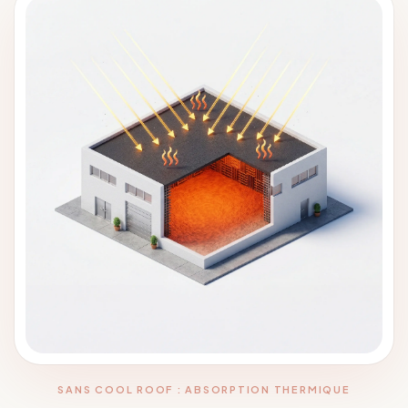
SANS COOL ROOF : ABSORPTION THERMIQUE