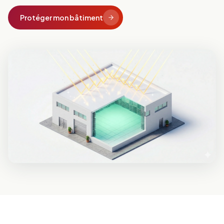
Protéger mon bâtiment