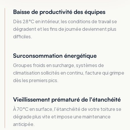
Baisse de productivité des équipes
Dès 28°C en intérieur, les conditions de travail se
dégradent et les fins de journée deviennent plus
difficiles.
Surconsommation énergétique
Groupes froids en surcharge, systèmes de
climatisation sollicités en continu, facture qui grimpe
dès les premiers pics.
Vieillissement prématuré de l'étanchéité
À 70°C en surface, l'étanchéité de votre toiture se
dégrade plus vite et impose une maintenance
anticipée.