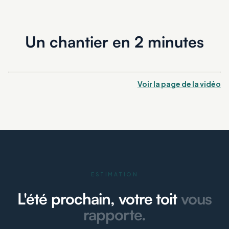
Un chantier en 2 minutes
Voir la page de la vidéo
ESTIMATION
L'été prochain, votre toit
vous
rapporte.