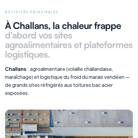
ACTIVITÉS PRINCIPALES
À Challans
, la chaleur frappe
d'abord vos
sites
agroalimentaires et plateformes
logistiques
.
Challans
: agroalimentaire (volaille challandaise,
maraîchage) et logistique du froid du marais vendéen —
de grands sites réfrigérés aux toitures bac acier
exposées.