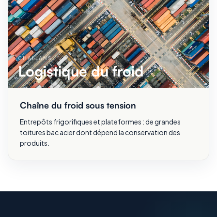
CHALLANS
Logistique du froid
Chaîne du froid sous tension
Entrepôts frigorifiques et plateformes : de grandes
toitures bac acier dont dépend la conservation des
produits.