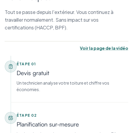
Tout se passe depuis l'extérieur. Vous continuez à
travailler normalement. Sans impact sur vos
certifications (HACCP, BPF).
Voir la page de la vidéo
ÉTAPE
01
Devis gratuit
Un technicien analyse votre toiture et chiffre vos
économies.
ÉTAPE
02
Planification sur-mesure