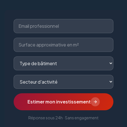
Estimer mon investissement
Réponse sous 24h · Sans engagement