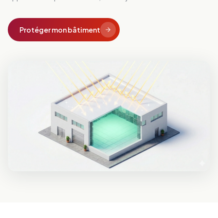
Protéger mon bâtiment