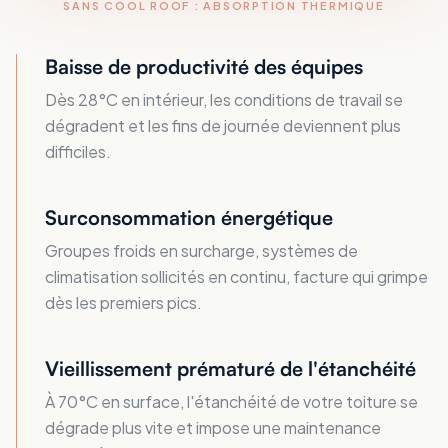
SANS COOL ROOF : ABSORPTION THERMIQUE
Baisse de productivité des équipes
Dès 28°C en intérieur, les conditions de travail se
dégradent et les fins de journée deviennent plus
difficiles.
Surconsommation énergétique
Groupes froids en surcharge, systèmes de
climatisation sollicités en continu, facture qui grimpe
dès les premiers pics.
Vieillissement prématuré de l'étanchéité
À 70°C en surface, l'étanchéité de votre toiture se
dégrade plus vite et impose une maintenance