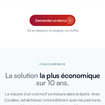
Demander un devis
On se déplace, on analyse, on chiffre
CONCURRENCE
La solution
la plus économique
sur 10 ans.
Le vrai prix d'un cool roof se mesure dans la durée. Avec
Covalba, rafraîchissez votre bâtiment avec les peintures