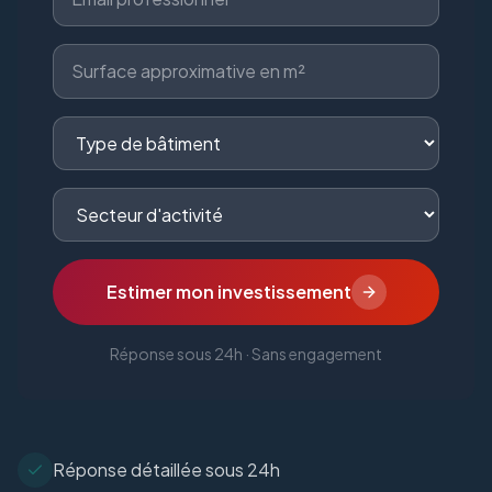
Estimer mon investissement
Réponse sous 24h · Sans engagement
Réponse détaillée sous 24h