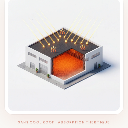
SANS COOL ROOF : ABSORPTION THERMIQUE