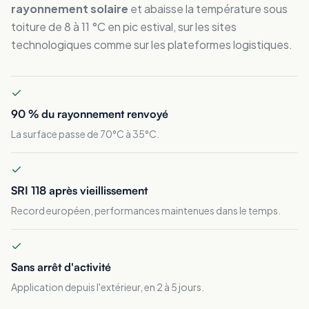
rayonnement solaire
et abaisse la température sous
toiture de 8 à 11 °C en pic estival, sur les sites
technologiques comme sur les plateformes logistiques.
90 % du rayonnement renvoyé
La surface passe de 70°C à 35°C.
SRI 118 après vieillissement
Record européen, performances maintenues dans le temps.
Sans arrêt d'activité
Application depuis l'extérieur, en 2 à 5 jours.