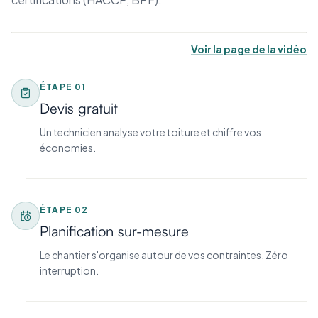
Voir la page de la vidéo
ÉTAPE
01
Devis gratuit
Un technicien analyse votre toiture et chiffre vos
économies.
ÉTAPE
02
Planification sur-mesure
Le chantier s'organise autour de vos contraintes. Zéro
interruption.