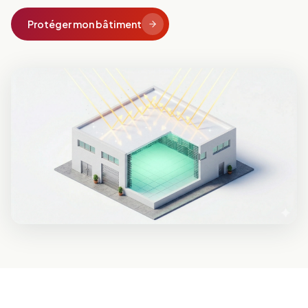
Protéger mon bâtiment