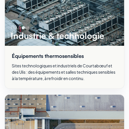
ESSONNE
Industrie & technologie
Équipements thermosensibles
Sites technologiques et industriels de Courtabœuf et
des Ulis : des équipements et salles techniques sensibles
à la température, à refroidir en continu.