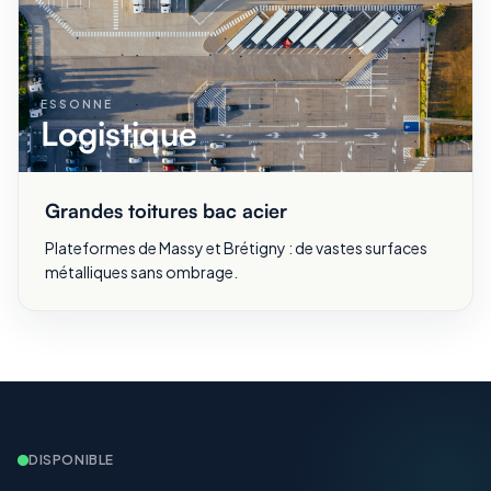
ESSONNE
Logistique
Grandes toitures bac acier
Plateformes de Massy et Brétigny : de vastes surfaces
métalliques sans ombrage.
DISPONIBLE