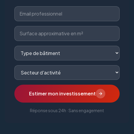
Estimer mon investissement
Réponse sous 24h · Sans engagement