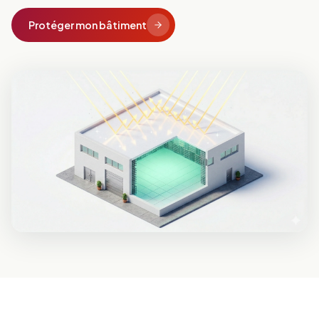
Protéger mon bâtiment