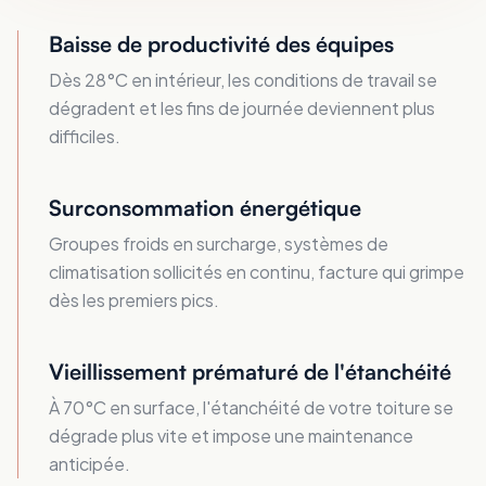
Baisse de productivité des équipes
Dès 28°C en intérieur, les conditions de travail se
dégradent et les fins de journée deviennent plus
difficiles.
Surconsommation énergétique
Groupes froids en surcharge, systèmes de
climatisation sollicités en continu, facture qui grimpe
dès les premiers pics.
Vieillissement prématuré de l'étanchéité
À 70°C en surface, l'étanchéité de votre toiture se
dégrade plus vite et impose une maintenance
anticipée.