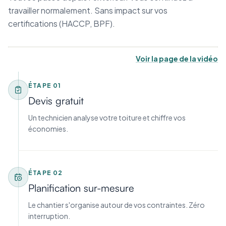
travailler normalement. Sans impact sur vos
certifications (HACCP, BPF).
Voir la page de la vidéo
ÉTAPE
01
Devis gratuit
Un technicien analyse votre toiture et chiffre vos
économies.
ÉTAPE
02
Planification sur-mesure
Le chantier s'organise autour de vos contraintes. Zéro
interruption.