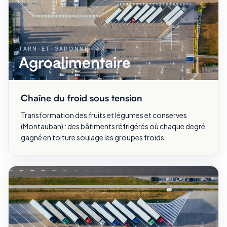
TARN-ET-GARONNE
Agroalimentaire
Chaîne du froid sous tension
Transformation des fruits et légumes et conserves
(Montauban) : des bâtiments réfrigérés où chaque degré
gagné en toiture soulage les groupes froids.