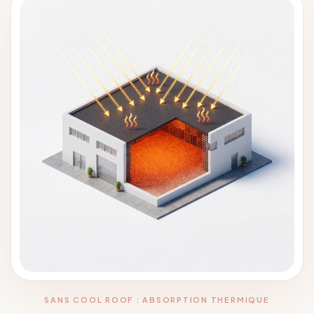
SANS COOL ROOF : ABSORPTION THERMIQUE