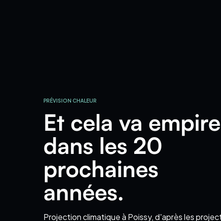
PRÉVISION CHALEUR
Et cela va empire
dans les 20
prochaines
années.
Projection climatique
à Poissy
, d'après les projec